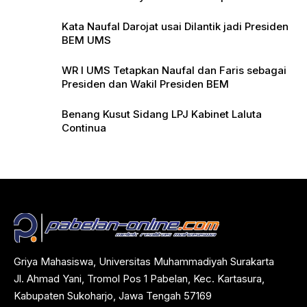
Pers
Kata Naufal Darojat usai Dilantik jadi Presiden
BEM UMS
WR I UMS Tetapkan Naufal dan Faris sebagai
Presiden dan Wakil Presiden BEM
Benang Kusut Sidang LPJ Kabinet Laluta
Continua
Griya Mahasiswa, Universitas Muhammadiyah Surakarta
Jl. Ahmad Yani, Tromol Pos 1 Pabelan, Kec. Kartasura,
Kabupaten Sukoharjo, Jawa Tengah 57169