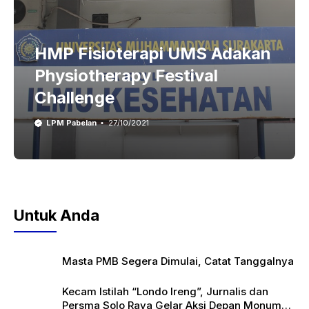
HMP Fisioterapi UMS Adakan
Physiotherapy Festival
Challenge
LPM Pabelan
27/10/2021
Untuk Anda
Masta PMB Segera Dimulai, Catat Tanggalnya
Kecam Istilah “Londo Ireng”, Jurnalis dan
Persma Solo Raya Gelar Aksi Depan Monumen