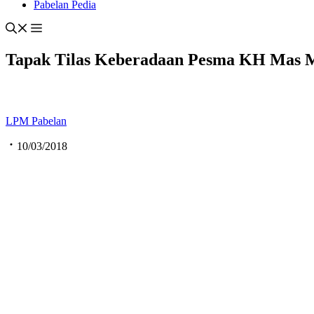
Pabelan Pedia
Tapak Tilas Keberadaan Pesma KH Mas 
LPM Pabelan
10/03/2018