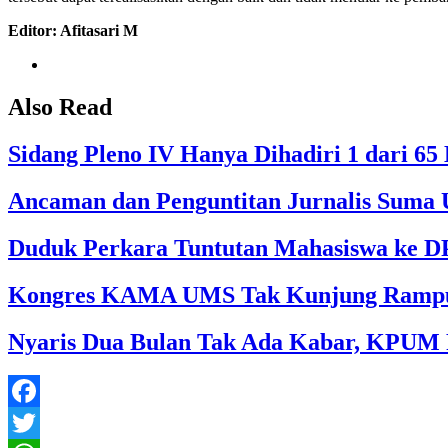
Editor: Afitasari M
Also Read
Sidang Pleno IV Hanya Dihadiri 1 dari 
Ancaman dan Penguntitan Jurnalis Suma U
Duduk Perkara Tuntutan Mahasiswa ke 
Kongres KAMA UMS Tak Kunjung Ramp
Nyaris Dua Bulan Tak Ada Kabar, KPUM R
Facebook