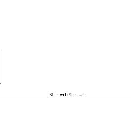
Situs web