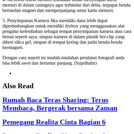
memori di dalam casingnya agar terhindar dari debu, terpapar benda
bermedan magnet dan memperpanjang umur kartu memori.
5. Penyimpanan Kamera Jika memiliki dana lebih dapat
dipertimbangkan untuk memiliki drybox yang menggunakan alat
pengatur kelembaban sebagai tempat penyimpanan kamera atau cara
hemat seperti saya, simpan kamera di dalam plastik ber-clip yang
diberi silica gel, simpan di tempat kering dan jauhi benda-benda
bermagnet.
Dengan cara seperti ini mudah-mudahan peralatan fotografi anda
bisa lebih awet dan berumur panjang. (Suprihatin)
Also Read
Rumah Baca Teras Sharing: Terus
Membaca, Bergerak bersama Zaman
Pemegang Realita Cinta Bagian 6