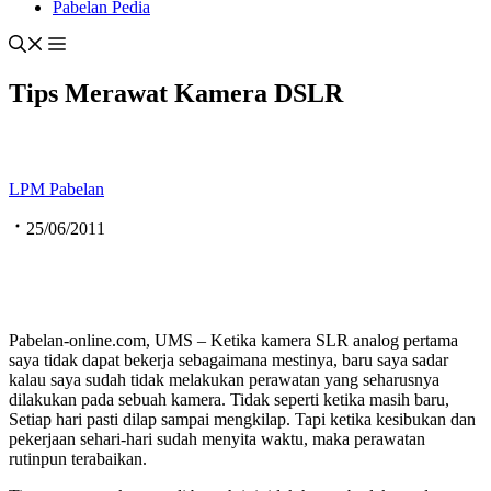
Pabelan Pedia
Tips Merawat Kamera DSLR
LPM Pabelan
25/06/2011
Pabelan-online.com, UMS – Ketika kamera SLR analog pertama
saya tidak dapat bekerja sebagaimana mestinya, baru saya sadar
kalau saya sudah tidak melakukan perawatan yang seharusnya
dilakukan pada sebuah kamera. Tidak seperti ketika masih baru,
Setiap hari pasti dilap sampai mengkilap. Tapi ketika kesibukan dan
pekerjaan sehari-hari sudah menyita waktu, maka perawatan
rutinpun terabaikan.