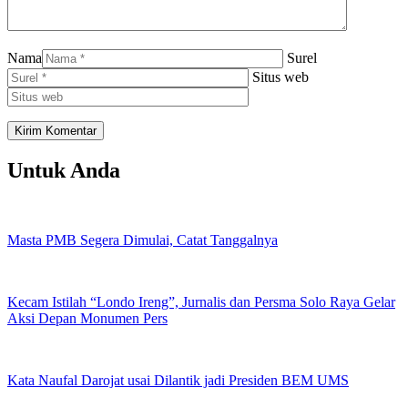
Nama
Surel
Situs web
Untuk Anda
Masta PMB Segera Dimulai, Catat Tanggalnya
Kecam Istilah “Londo Ireng”, Jurnalis dan Persma Solo Raya Gelar
Aksi Depan Monumen Pers
Kata Naufal Darojat usai Dilantik jadi Presiden BEM UMS