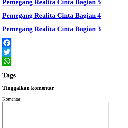
Pemegang Realita Cinta Bagian 5
Pemegang Realita Cinta Bagian 4
Pemegang Realita Cinta Bagian 3
Facebook
Twitter
WhatsApp
Tags
Tinggalkan komentar
Komentar