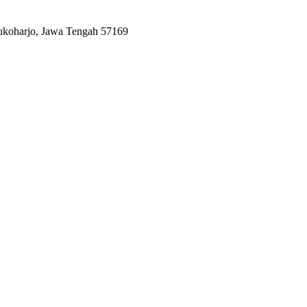
Sukoharjo, Jawa Tengah 57169