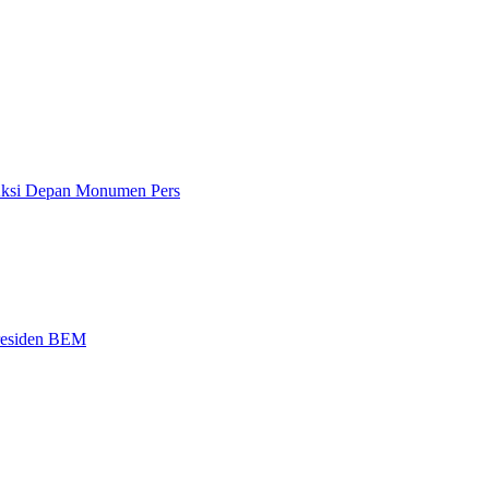
 Aksi Depan Monumen Pers
Presiden BEM