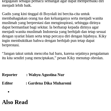
kegagalan sebagai pemacu semangat agar dapat memperbaiki diri
menjadi lebih baik.
Gadis yang kini tinggal di Boyolali ini bercita-cita untuk
membahagiakan orang tua dan keluarganya serta menjadi wanita
muslimah yang berprestasi dan menginspirasi, sehingga dirinya
dapat bermanfaat bagi sekitar. Ia berharap kepada dirinya agar
menjadi wanita muslimah Indonesia yang berhijab dan tetap sesuai
dengan syariat Islam serta tetap percaya diri dengan hijabnya. Kiky
ingin membuktikan bahwa dengan berhijab pun tetap dapat
berprestasi.
“Jangan takut untuk mencoba hal baru, karena sejatinya pengalaman
itu kita sendiri yang menciptakan,” pesan Kiky menutup obrolan.
Reporter : Wahyu Agustina Nur
Editor : Gardena Dika Muharomi
Also Read