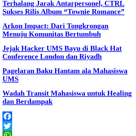
Terhalang Jarak Antarpersonel, CTRL
Sukses Rilis Album “Townie Romance”
Arkon Impact: Dari Tongkrongan
Menuju Komunitas Bertumbuh
Jejak Hacker UMS Bayu di Black Hat
Conference London dan Riyadh
Pagelaran Baku Hantam ala Mahasiswa
UMS
Wadah Transit Mahasiswa untuk Healing
dan Berdampak
Facebook
Twitter