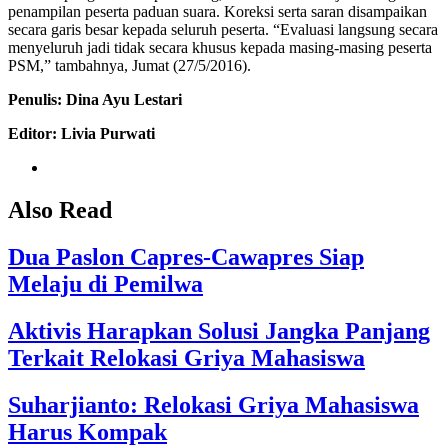
penampilan peserta paduan suara. Koreksi serta saran disampaikan
secara garis besar kepada seluruh peserta. “Evaluasi langsung secara
menyeluruh jadi tidak secara khusus kepada masing-masing peserta
PSM,” tambahnya, Jumat (27/5/2016).
Penulis: Dina Ayu Lestari
Editor: Livia Purwati
Also Read
Dua Paslon Capres-Cawapres Siap
Melaju di Pemilwa
Aktivis Harapkan Solusi Jangka Panjang
Terkait Relokasi Griya Mahasiswa
Suharjianto: Relokasi Griya Mahasiswa
Harus Kompak