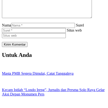
Nama
Surel
Situs web
Untuk Anda
Masta PMB Segera Dimulai, Catat Tanggalnya
Kecam Istilah “Londo Ireng”, Jurnalis dan Persma Solo Raya Gelar
Aksi Depan Monumen Pers