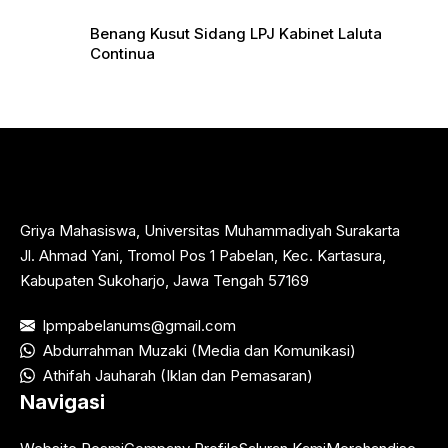
Benang Kusut Sidang LPJ Kabinet Laluta
Continua
Griya Mahasiswa, Universitas Muhammadiyah Surakarta
Jl. Ahmad Yani, Tromol Pos 1 Pabelan, Kec. Kartasura,
Kabupaten Sukoharjo, Jawa Tengah 57169
lpmpabelanums@gmail.com
Abdurrahman Muzaki (Media dan Komunikasi)
Athifah Jauharah (Iklan dan Pemasaran)
Navigasi