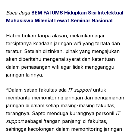
Baca Juga
BEM FAI UMS Hidupkan Sisi Intelektual
Mahasiswa Milenial Lewat Seminar Nasional
Hal ini bukan tanpa alasan, melainkan agar
terciptanya keadaan jaringan wifi yang tertata dan
teratur. Setelah diizinkan, pihak yang mengajukan
akan diberitahu mengenai syarat dan ketentuan
dalam pemasangan wifi agar tidak mengganggu
jaringan lainnya.
“Dalam setiap fakultas ada
IT support
untuk
membantu memonitoring jaringan dan pengamanan
jaringan di dalam setiap masing-masing fakultas,”
terangnya. Sapto menduga kurangnya personil
IT
support
sebagai ‘tangan panjang’ di fakultas,
sehingga kecolongan dalam memonitoring jaringan