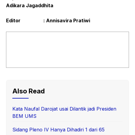
Adikara Jagaddhita
Editor : Annisavira Pratiwi
Also Read
Kata Naufal Darojat usai Dilantik jadi Presiden
BEM UMS
Sidang Pleno IV Hanya Dihadiri 1 dari 65