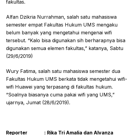
fakultas.
Alfan Dzikria Nurrahman, salah satu mahasiswa
semester empat Fakultas Hukum UMS mengaku
belum banyak yang mengetahui mengenai wifi
tersebut. “Kalo bisa digunakan sih berharapnya bisa
digunakan semua elemen fakultas,” katanya, Sabtu
(29/6/2019)
Wury Fatima, salah satu mahasiswa semester dua
Fakultas Hukum UMS berkata tidak mengetahui wifi-
wifi Huawei yang terpasang di fakultas hukum.
“Soalnya biasanya cuma pakai wifi yang UMS,”
ujarnya, Jumat (28/6/2019).
Reporter : Rika Tri Amalia dan Alvanza