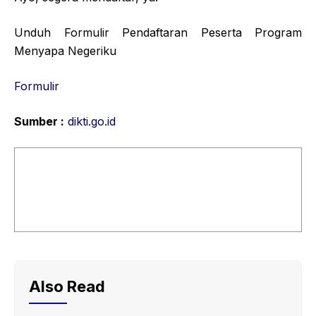
Unduh Formulir Pendaftaran Peserta Program
Menyapa Negeriku
Formulir
Sumber :
dikti.go.id
Also Read