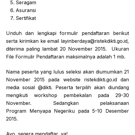
Seragam
Asuransi
Sertifikat
Unduh dan lengkapi formulir pendaftaran berikut
serta kirimkan ke email layinberdaya@ristekdikti.go.id,
diterima paling lambat 20 November 2015. Ukuran
File Formulir Pendaftaran maksimalnya adalah 1 mb.
Nama peserta yang lulus seleksi akan diumumkan 21
November 2015 pada website ristekdikti.go.id dan
media sosial @dikti. Peserta terpilih akan diundang
mengikuti workshop pembekalan pada 29-30
November. Sedangkan pelaksanaan
Program Menyapa Negeriku pada 5-10 Desember
2015.
Ayo, segera mendaftar, ya!