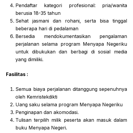
Pendaftar kategori profesional: pria/wanita
berusia 18-35 tahun
Sehat jasmani dan rohani, serta bisa tinggal
beberapa hari di pedalaman
Bersedia mendokumentasikan pengalaman
perjalanan selama program Menyapa Negeriku
untuk dibukukan dan berbagi di sosial media
yang dimiliki.
Fasilitas :
Semua biaya perjalanan ditanggung sepenuhnya
oleh Kemristekdikti
Uang saku selama program Menyapa Negeriku
Penginapan dan akomodasi.
Tulisan terpilih milik peserta akan masuk dalam
buku Menyapa Negeri.