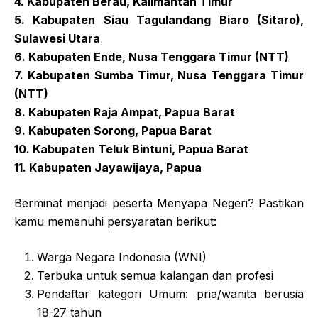
4. Kabupaten Berau, Kalimantan Timur
5. Kabupaten Siau Tagulandang Biaro (Sitaro),
Sulawesi Utara
6. Kabupaten Ende, Nusa Tenggara Timur (NTT)
7. Kabupaten Sumba Timur, Nusa Tenggara Timur
(NTT)
8. Kabupaten Raja Ampat, Papua Barat
9. Kabupaten Sorong, Papua Barat
10. Kabupaten Teluk Bintuni, Papua Barat
11. Kabupaten Jayawijaya, Papua
Berminat menjadi peserta Menyapa Negeri? Pastikan
kamu memenuhi persyaratan berikut:
Warga Negara Indonesia (WNI)
Terbuka untuk semua kalangan dan profesi
Pendaftar kategori Umum: pria/wanita berusia
18-27 tahun