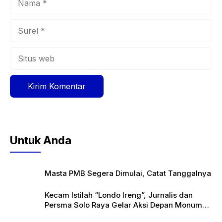
Surel
Situs
web
Untuk Anda
Masta PMB Segera Dimulai, Catat Tanggalnya
Kecam Istilah “Londo Ireng”, Jurnalis dan
Persma Solo Raya Gelar Aksi Depan Monumen
Pers