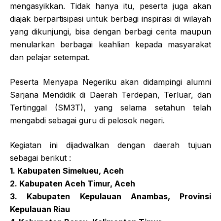
mengasyikkan. Tidak hanya itu, peserta juga akan
diajak berpartisipasi untuk berbagi inspirasi di wilayah
yang dikunjungi, bisa dengan berbagi cerita maupun
menularkan berbagai keahlian kepada masyarakat
dan pelajar setempat.
Peserta Menyapa Negeriku akan didampingi alumni
Sarjana Mendidik di Daerah Terdepan, Terluar, dan
Tertinggal (SM3T), yang selama setahun telah
mengabdi sebagai guru di pelosok negeri.
Kegiatan ini dijadwalkan dengan daerah tujuan
sebagai berikut :
1. Kabupaten Simelueu, Aceh
2. Kabupaten Aceh Timur, Aceh
3. Kabupaten Kepulauan Anambas, Provinsi
Kepulauan Riau