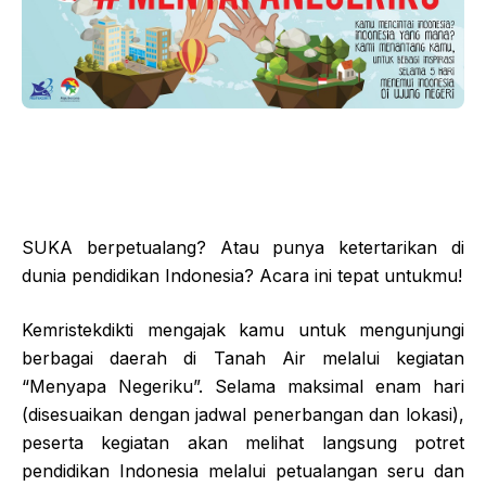
SUKA berpetualang? Atau punya ketertarikan di
dunia pendidikan Indonesia? Acara ini tepat untukmu!
Kemristekdikti mengajak kamu untuk mengunjungi
berbagai daerah di Tanah Air melalui kegiatan
“Menyapa Negeriku”. Selama maksimal enam hari
(disesuaikan dengan jadwal penerbangan dan lokasi),
peserta kegiatan akan melihat langsung potret
pendidikan Indonesia melalui petualangan seru dan