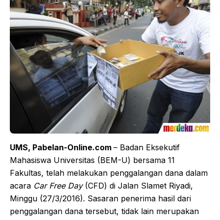
UMS, Pabelan-Online.com
– Badan Eksekutif
Mahasiswa Universitas (BEM-U) bersama 11
Fakultas, telah melakukan penggalangan dana dalam
acara
Car Free Day
(CFD) di Jalan Slamet Riyadi,
Minggu (27/3/2016). Sasaran penerima hasil dari
penggalangan dana tersebut, tidak lain merupakan