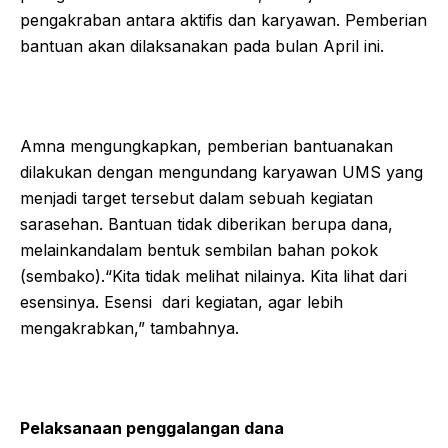
pengakraban antara aktifis dan karyawan. Pemberian
bantuan akan dilaksanakan pada bulan April ini.
Amna mengungkapkan, pemberian bantuanakan
dilakukan dengan mengundang karyawan UMS yang
menjadi target tersebut dalam sebuah kegiatan
sarasehan. Bantuan tidak diberikan berupa dana,
melainkandalam bentuk sembilan bahan pokok
(sembako).“Kita tidak melihat nilainya. Kita lihat dari
esensinya. Esensi dari kegiatan, agar lebih
mengakrabkan,” tambahnya.
Pelaksanaan penggalangan dana