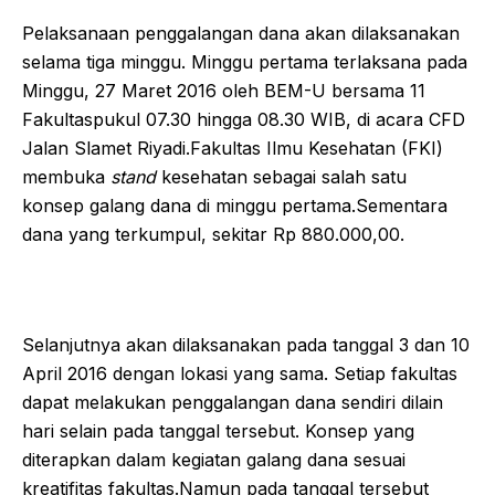
Pelaksanaan penggalangan dana akan dilaksanakan
selama tiga minggu. Minggu pertama terlaksana pada
Minggu, 27 Maret 2016 oleh BEM-U bersama 11
Fakultaspukul 07.30 hingga 08.30 WIB, di acara CFD
Jalan Slamet Riyadi.Fakultas Ilmu Kesehatan (FKI)
membuka
stand
kesehatan sebagai salah satu
konsep galang dana di minggu pertama.Sementara
dana yang terkumpul, sekitar Rp 880.000,00.
Selanjutnya akan dilaksanakan pada tanggal 3 dan 10
April 2016 dengan lokasi yang sama. Setiap fakultas
dapat melakukan penggalangan dana sendiri dilain
hari selain pada tanggal tersebut. Konsep yang
diterapkan dalam kegiatan galang dana sesuai
kreatifitas fakultas.Namun pada tanggal tersebut