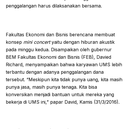
penggalangan harus dilaksanakan bersama.
Fakultas Ekonomi dan Bisnis berencana membuat
konsep
mini concert
yaitu dengan hiburan akustik
pada minggu kedua. Disampaikan oleh gubernur
BEM Fakultas Ekonomi dan Bisnis (FEB), Davied
Richard, menyampaikan bahwa karyawan UMS lebih
terbantu dengan adanya penggalangan dana
tersebut. “Meskipun kita tidak punya uang, kita masih
punya jasa, masih punya tenaga. Kita bisa
konversikan menjadi bantuan untuk mereka yang
bekerja di UMS ini,” papar David, Kamis (31/3/2016).