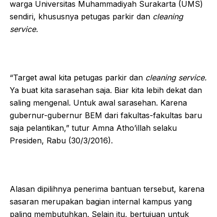
warga Universitas Muhammadiyah Surakarta (UMS)
sendiri, khususnya petugas parkir dan
cleaning
service.
“Target awal kita petugas parkir dan
cleaning service.
Ya buat kita sarasehan saja. Biar kita lebih dekat dan
saling mengenal. Untuk awal sarasehan. Karena
gubernur-gubernur BEM dari fakultas-fakultas baru
saja pelantikan,” tutur Amna Atho’illah selaku
Presiden, Rabu (30/3/2016).
Alasan dipilihnya penerima bantuan tersebut, karena
sasaran merupakan bagian internal kampus yang
paling membutuhkan. Selain itu, bertujuan untuk