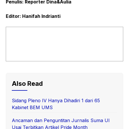
Penulis: Reporter Dina&Aulia
Editor: Hanifah Indrianti
Also Read
Sidang Pleno IV Hanya Dihadiri 1 dari 65
Kabinet BEM UMS
Ancaman dan Penguntitan Jurnalis Suma UI
Usai Terbitkan Artikel Pride Month