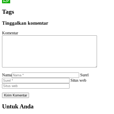
WhatsApp
Tags
Tinggalkan komentar
Komentar
Nama
Surel
Situs web
Untuk Anda