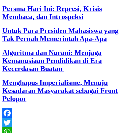
Persma Hari Ini: Represi, Krisis
Membaca, dan Introspeksi
Untuk Para Presiden Mahasiswa yang
Tak Pernah Memerintah Apa-Apa
Algoritma dan Nurani: Menjaga
Kemanusiaan Pendidikan di Era
Kecerdasan Buatan
Menghapus Imperialisme, Menuju
Kesadaran Masyarakat sebagai Front
Pelopor
Facebook
Twitter