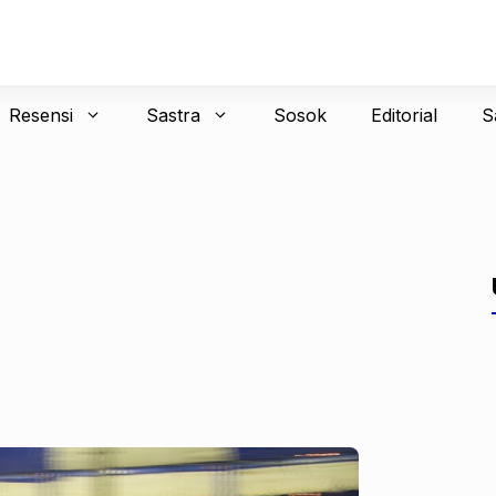
Resensi
Sastra
Sosok
Editorial
S