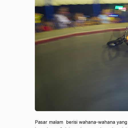
Pasar malam berisi wahana-wahana yang m