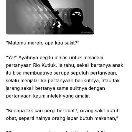
“Matamu merah, apa kau sakit?”
“Ya!” Ayahnya begitu malas untuk meladeni
pertanyaan Rio Kutluk. Ia tahu, sekali bertanya anak
itu bisa membuatnya serupa sepuluh pertanyaan,
selalu menjalar ke pertanyaan berikutnya, atau tak
jarang sekali bertanya sama sulitnya dengan
pertanyaan kaum intelek yang amatir.
“Kenapa tak kau pergi berobat?, orang sakit butuh
obat, seperti halnya orang lapar butuh makanan,”