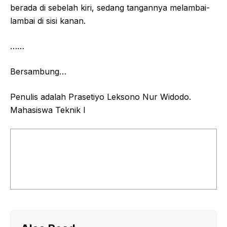
berada di sebelah kiri, sedang tangannya melambai-
lambai di sisi kanan.
……
Bersambung…
Penulis adalah Prasetiyo Leksono Nur Widodo.
Mahasiswa Teknik I