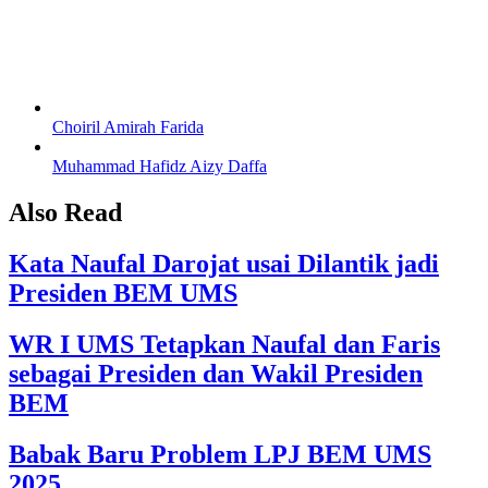
Choiril Amirah Farida
Muhammad Hafidz Aizy Daffa
Also Read
Kata Naufal Darojat usai Dilantik jadi
Presiden BEM UMS
WR I UMS Tetapkan Naufal dan Faris
sebagai Presiden dan Wakil Presiden
BEM
Babak Baru Problem LPJ BEM UMS
2025