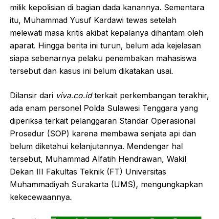
milik kepolisian di bagian dada kanannya. Sementara
itu, Muhammad Yusuf Kardawi tewas setelah
melewati masa kritis akibat kepalanya dihantam oleh
aparat. Hingga berita ini turun, belum ada kejelasan
siapa sebenarnya pelaku penembakan mahasiswa
tersebut dan kasus ini belum dikatakan usai.
Dilansir dari
viva.co.id
terkait perkembangan terakhir,
ada enam personel Polda Sulawesi Tenggara yang
diperiksa terkait pelanggaran Standar Operasional
Prosedur (SOP) karena membawa senjata api dan
belum diketahui kelanjutannya. Mendengar hal
tersebut, Muhammad Alfatih Hendrawan, Wakil
Dekan III Fakultas Teknik (FT) Universitas
Muhammadiyah Surakarta (UMS), mengungkapkan
kekecewaannya.