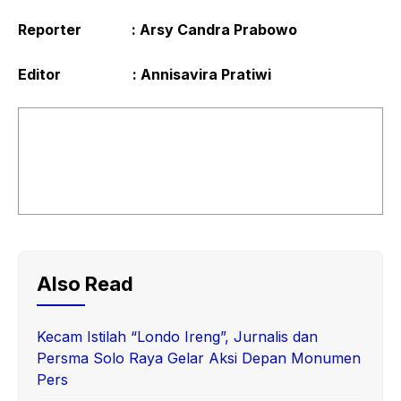
Reporter : Arsy Candra Prabowo
Editor : Annisavira Pratiwi
Also Read
Kecam Istilah “Londo Ireng”, Jurnalis dan
Persma Solo Raya Gelar Aksi Depan Monumen
Pers