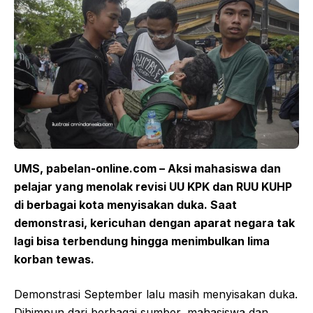
UMS, pabelan-online.com – Aksi mahasiswa dan
pelajar yang menolak revisi UU KPK dan RUU KUHP
di berbagai kota menyisakan duka.
Saat
demonstrasi, kericuhan dengan aparat negara tak
lagi bisa terbendung hingga menimbulkan lima
korban tewas.
Demonstrasi September lalu masih menyisakan duka.
Dihimpun dari berbagai sumber, mahasiswa dan