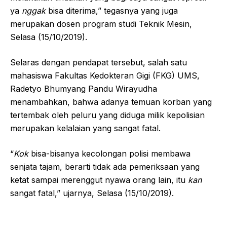
ya
nggak
bisa diterima,” tegasnya yang juga
merupakan dosen program studi Teknik Mesin,
Selasa (15/10/2019).
Selaras dengan pendapat tersebut, salah satu
mahasiswa Fakultas Kedokteran Gigi (FKG) UMS,
Radetyo Bhumyang Pandu Wirayudha
menambahkan, bahwa adanya temuan korban yang
tertembak oleh peluru yang diduga milik kepolisian
merupakan kelalaian yang sangat fatal.
“
Kok
bisa-bisanya kecolongan polisi membawa
senjata tajam, berarti tidak ada pemeriksaan yang
ketat sampai merenggut nyawa orang lain, itu
kan
sangat fatal,” ujarnya, Selasa (15/10/2019).