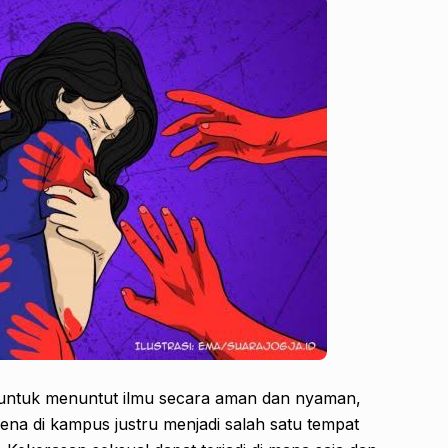
untuk menuntut ilmu secara aman dan nyaman,
Karena di kampus justru menjadi salah satu tempat