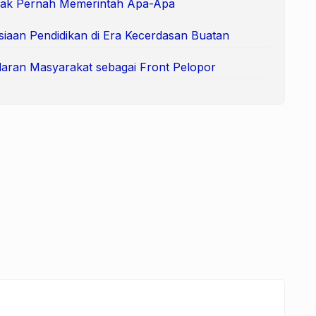
Tak Pernah Memerintah Apa-Apa
siaan Pendidikan di Era Kecerdasan Buatan
aran Masyarakat sebagai Front Pelopor