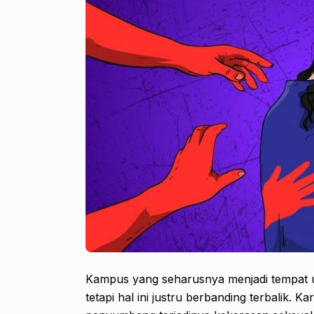
Kampus yang seharusnya menjadi tempat 
tetapi hal ini justru berbanding terbalik. 