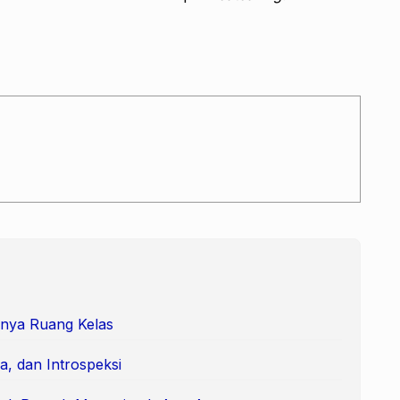
nya Ruang Kelas
a, dan Introspeksi