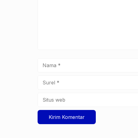
Nama
Surel
Situs
web