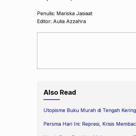
Penulis: Mariska Jasiaat
Editor: Aulia Azzahra
Also Read
Utopisme Buku Murah di Tengah Kering
Persma Hari Ini: Represi, Krisis Membac