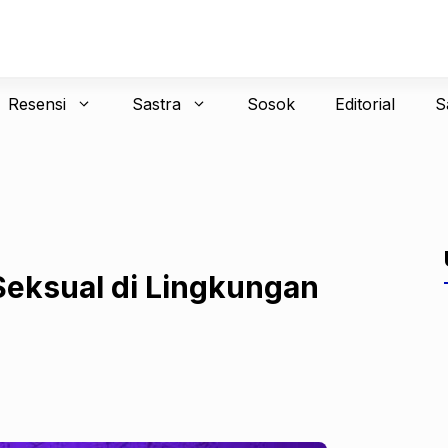
Resensi
Sastra
Sosok
Editorial
S
eksual di Lingkungan