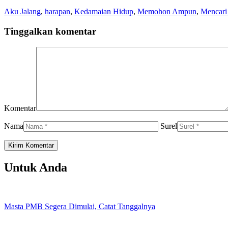
Aku Jalang
,
harapan
,
Kedamaian Hidup
,
Memohon Ampun
,
Mencari
Tinggalkan komentar
Komentar
Nama
Surel
Untuk Anda
Masta PMB Segera Dimulai, Catat Tanggalnya