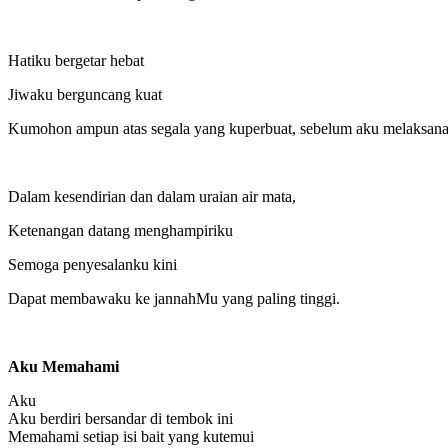
Hatiku bergetar hebat
Jiwaku berguncang kuat
Kumohon ampun atas segala yang kuperbuat, sebelum aku melaksana
Dalam kesendirian dan dalam uraian air mata,
Ketenangan datang menghampiriku
Semoga penyesalanku kini
Dapat membawaku ke jannahMu yang paling tinggi.
Aku Memahami
Aku
Aku berdiri bersandar di tembok ini
Memahami setiap isi bait yang kutemui