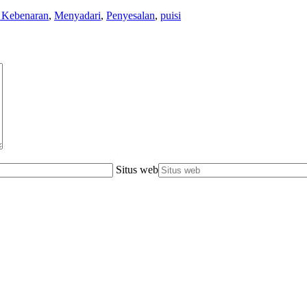
 Kebenaran
,
Menyadari
,
Penyesalan
,
puisi
Situs web