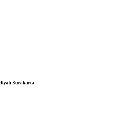
diyah Surakarta