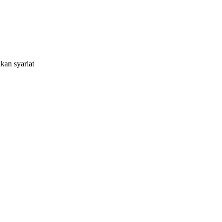
kan syariat