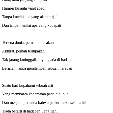
Hampir kujauhi yang abadi
Tanpa kuteliti apa yang akan terjadi
Dan tanpa menilai apa yang kudapati
Terlena dunia, pernah kurasakan
Akhirat, pernah terlupakan
Tak jarang kutinggalkan yang ada di hadapan
Berjalan, tanpa mengemban sebuah harapan
Suatu hari kupahami sebuah arti
Yang membawa kedamaian pada hidup ini
Dan menjadi pertanda bahwa perbuatanku selama ini
Tiada berarti di hadapan Sang Ilahi