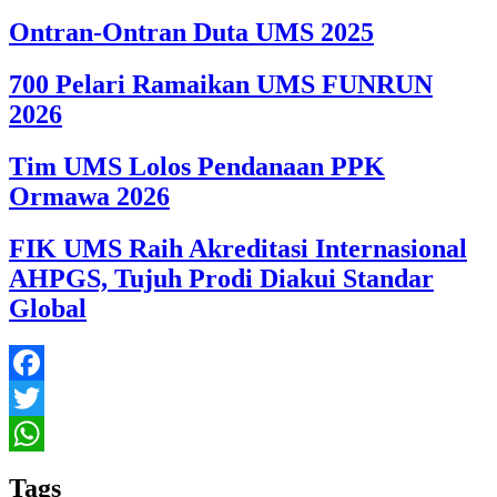
Ontran-Ontran Duta UMS 2025
700 Pelari Ramaikan UMS FUNRUN
2026
Tim UMS Lolos Pendanaan PPK
Ormawa 2026
FIK UMS Raih Akreditasi Internasional
AHPGS, Tujuh Prodi Diakui Standar
Global
Facebook
Twitter
WhatsApp
Tags