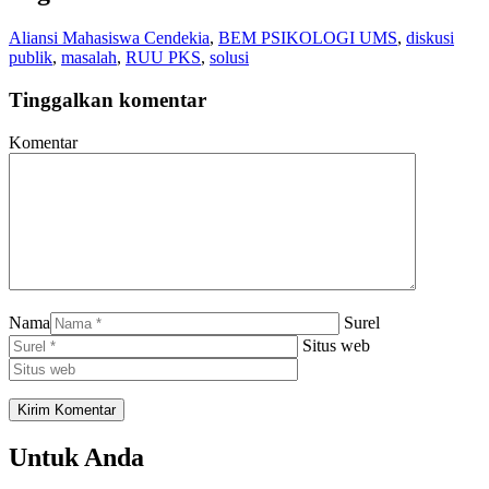
Aliansi Mahasiswa Cendekia
,
BEM PSIKOLOGI UMS
,
diskusi
publik
,
masalah
,
RUU PKS
,
solusi
Tinggalkan komentar
Komentar
Nama
Surel
Situs web
Untuk Anda