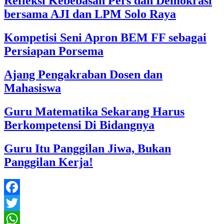
Refleksi Kebebasan Pers dan Demokrasi
bersama AJI dan LPM Solo Raya
Kompetisi Seni Apron BEM FF sebagai
Persiapan Porsema
Ajang Pengakraban Dosen dan
Mahasiswa
Guru Matematika Sekarang Harus
Berkompetensi Di Bidangnya
Guru Itu Panggilan Jiwa, Bukan
Panggilan Kerja!
Facebook
Twitter