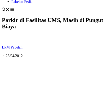
Pabelan Pedia
Parkir di Fasilitas UMS, Masih di Pungut
Biaya
LPM Pabelan
23/04/2012