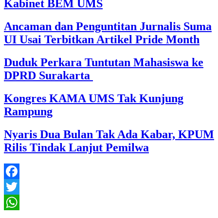
Kabinet BEM UMS
Ancaman dan Penguntitan Jurnalis Suma
UI Usai Terbitkan Artikel Pride Month
Duduk Perkara Tuntutan Mahasiswa ke
DPRD Surakarta
Kongres KAMA UMS Tak Kunjung
Rampung
Nyaris Dua Bulan Tak Ada Kabar, KPUM
Rilis Tindak Lanjut Pemilwa
Facebook
Twitter
WhatsApp