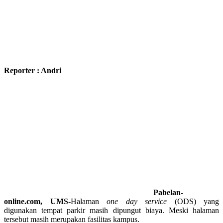
Reporter : Andri
Pabelan-
online.com, UMS-
Halaman
one day service
(ODS) yang
digunakan tempat parkir masih dipungut biaya. Meski halaman
tersebut masih merupakan fasilitas kampus.