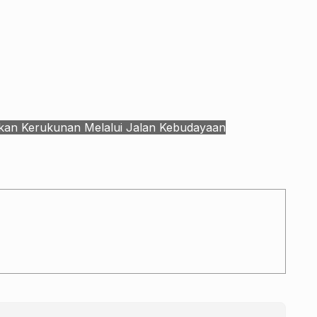
akan Kerukunan Melalui Jalan Kebudayaan