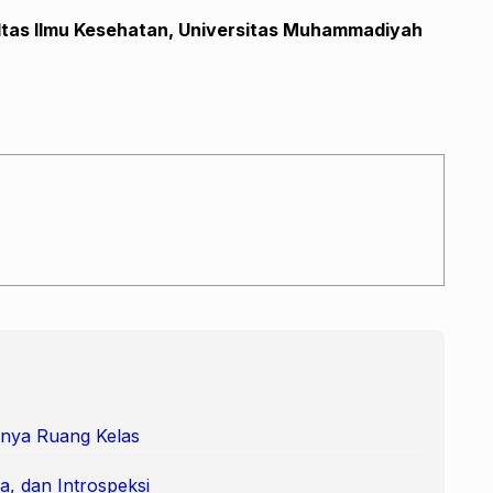
ultas Ilmu Kesehatan, Universitas Muhammadiyah
nya Ruang Kelas
a, dan Introspeksi