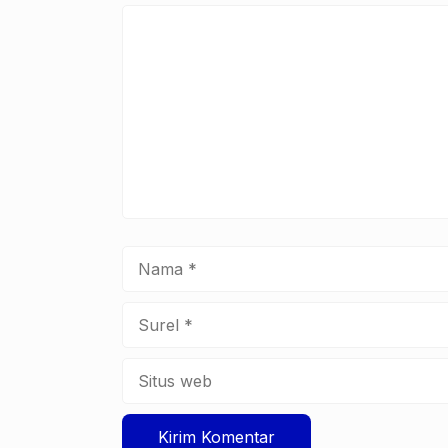
Komentar
Nama
Surel
Situs
web