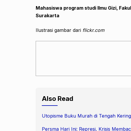
Mahasiswa program studi Ilmu Gizi, Fak
Surakarta
Ilustrasi gambar dari
flickr.com
Also Read
Utopisme Buku Murah di Tengah Kering
Persma Hari Ini: Represi, Krisis Membac