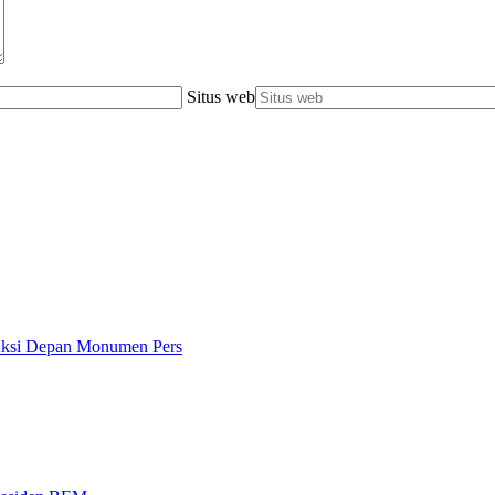
Situs web
 Aksi Depan Monumen Pers