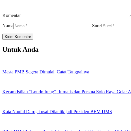
Komentar
Nama
Surel
Untuk Anda
Masta PMB Segera Dimulai, Catat Tanggalnya
Kecam Istilah “Londo Ireng”, Jurnalis dan Persma Solo Raya Gelar
Kata Naufal Darojat usai Dilantik jadi Presiden BEM UMS