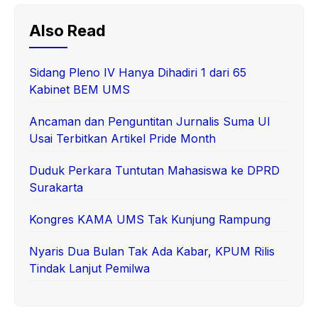
Also Read
Sidang Pleno IV Hanya Dihadiri 1 dari 65
Kabinet BEM UMS
Ancaman dan Penguntitan Jurnalis Suma UI
Usai Terbitkan Artikel Pride Month
Duduk Perkara Tuntutan Mahasiswa ke DPRD
Surakarta
Kongres KAMA UMS Tak Kunjung Rampung
Nyaris Dua Bulan Tak Ada Kabar, KPUM Rilis
Tindak Lanjut Pemilwa