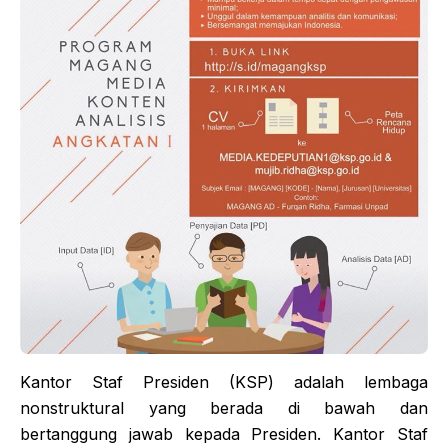
Kantor Staf Presiden (KSP) adalah lembaga
nonstruktural yang berada di bawah dan
bertanggung jawab kepada Presiden. Kantor Staf