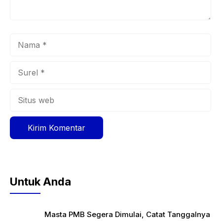
Nama
Surel
Situs
web
Untuk Anda
Masta PMB Segera Dimulai, Catat Tanggalnya