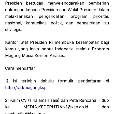
Presiden bertugas menyelenggarakan pemberian
dukungan kepada Presiden dan Wakil Presiden dalam
melaksanakan pengendalian program prioritas
nasional, komunikasi politik, dan pengelolaan isu
strategis.
Kantor Staf Presiden RI membuka kesempatan bagi
kamu yang ingin bantu Indonesia melalui Program
Magang Media Konten Analisis.
Cara mendaftar :
1) Isi terlebih dahulu formulir pendaftaran di
http://s.id/magangksp
2) Kirim CV (1 halaman saja) dan Peta Rencana Hidup
ke MEDIA.KEDEPUTIAN1@ksp.go.id dan
mujib.ridha@ksp.go.id