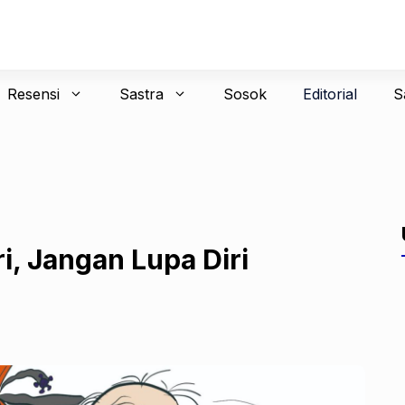
Resensi
Sastra
Sosok
Editorial
S
, Jangan Lupa Diri