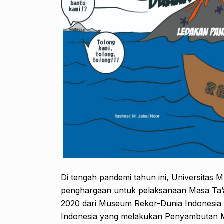
Di tengah pandemi tahun ini, Universita
penghargaan untuk pelaksanaan Masa Ta
2020 dari Museum Rekor-Dunia Indonesia 
Indonesia yang melakukan Penyambutan M