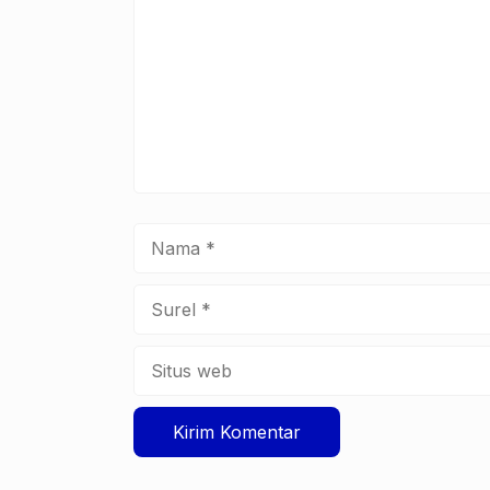
Nama
Surel
Situs
web