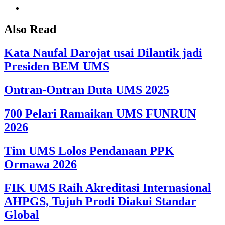
Also Read
Kata Naufal Darojat usai Dilantik jadi
Presiden BEM UMS
Ontran-Ontran Duta UMS 2025
700 Pelari Ramaikan UMS FUNRUN
2026
Tim UMS Lolos Pendanaan PPK
Ormawa 2026
FIK UMS Raih Akreditasi Internasional
AHPGS, Tujuh Prodi Diakui Standar
Global