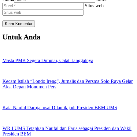
Situs web
Untuk Anda
Masta PMB Segera Dimulai, Catat Tanggalnya
Kecam Istilah “Londo Ireng”, Jurnalis dan Persma Solo Raya Gelar
Aksi Depan Monumen Pers
Kata Naufal Darojat usai Dilantik jadi Presiden BEM UMS
WR I UMS Tetapkan Naufal dan Faris sebagai Presiden dan Wakil
Presiden BEM