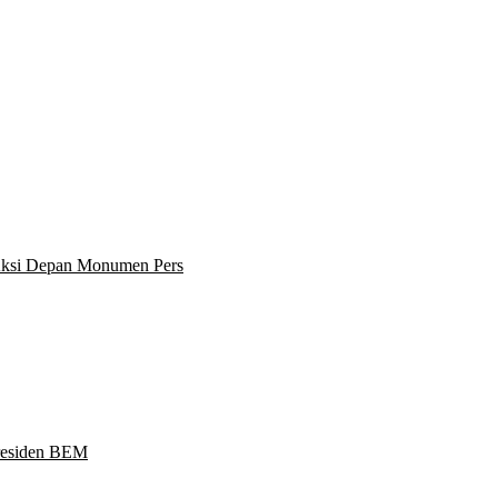
 Aksi Depan Monumen Pers
Presiden BEM