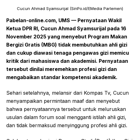
Cucun Ahmad Syamsurijal (SinPo.id/EMedia Parlemen)
Pabelan-online.com, UMS — Pernyataan Wakil
Ketua DPR RI, Cucun Ahmad Syamsurijal pada 16
November 2025 yang menyebut Program Makan
Bergizi Gratis (MBG) tidak membutuhkan ahli gizi
dan cukup diawasi tenaga pengawas gizi memicu
kritik dari mahasiswa dan akademisi. Pernyataan
tersebut dinilai meremehkan profesi gizi dan
mengabaikan standar kompetensi akademik.
Sehari setelahnya, melansir dari Kompas Tv, Cucun
menyampaikan permintaan maaf dan menyebut
bahwa pernyataannya tersebut untuk meluruskan
usulan dalam forum soal mengganti istilah ahli gizi,
dan tidak bermaksud menyinggung profesi ahli gizi.