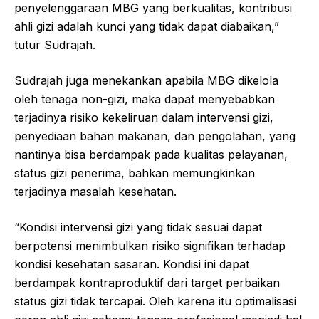
penyelenggaraan MBG yang berkualitas, kontribusi
ahli gizi adalah kunci yang tidak dapat diabaikan,”
tutur Sudrajah.
Sudrajah juga menekankan apabila MBG dikelola
oleh tenaga non-gizi, maka dapat menyebabkan
terjadinya risiko kekeliruan dalam intervensi gizi,
penyediaan bahan makanan, dan pengolahan, yang
nantinya bisa berdampak pada kualitas pelayanan,
status gizi penerima, bahkan memungkinkan
terjadinya masalah kesehatan.
“Kondisi intervensi gizi yang tidak sesuai dapat
berpotensi menimbulkan risiko signifikan terhadap
kondisi kesehatan sasaran. Kondisi ini dapat
berdampak kontraproduktif dari target perbaikan
status gizi tidak tercapai. Oleh karena itu optimalisasi