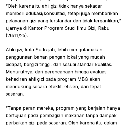
“Oleh karena itu ahli gizi tidak hanya sekadar
memberi edukasi/konsultasi, tetapi juga memberikan
pelayanan gizi yang terstandar dan tidak tergantikan,”
ujarnya di Kantor Program Studi Ilmu Gizi, Rabu
(26/11/25).
Ahli gizi, kata Sudrajah, lebih mengutamakan
penggunaan bahan pangan lokal yang mudah
didapat, bergizi tinggi, dan sesuai standar kualitas.
Menurutnya, dari perencanaan hingga evaluasi,
kehadiran ahli gizi pada program MBG akan
mendukung secara efektif, efisien, dan tepat
sasaran.
“Tanpa peran mereka, program yang berjalan hanya
bertujuan pada pembagian makanan tanpa dampak
perbaikan gizi pada sasaran. Oleh karena itu, dalam