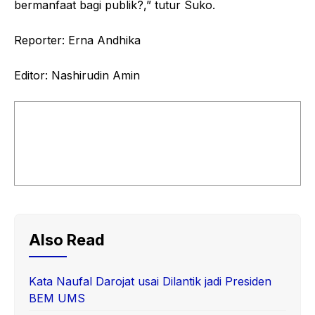
bermanfaat bagi publik?,” tutur Suko.
Reporter: Erna Andhika
Editor: Nashirudin Amin
Also Read
Kata Naufal Darojat usai Dilantik jadi Presiden
BEM UMS