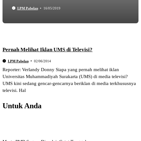
LPM Pabelan
16/05/2019
Pernah Melihat Iklan UMS di Televisi?
LPM Pabelan
02/06/2014
Reporter: Verlandy Donny Siapa yang pernah melihat iklan
Universitas Muhammadiyah Surakarta (UMS) di media televisi?
UMS kini sedang gencar-gencarnya beriklan di media terkhususnya
televisi. Hal
Untuk Anda