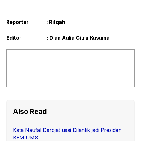
Reporter
: Rifqah
Editor
: Dian Aulia Citra Kusuma
Also Read
Kata Naufal Darojat usai Dilantik jadi Presiden
BEM UMS