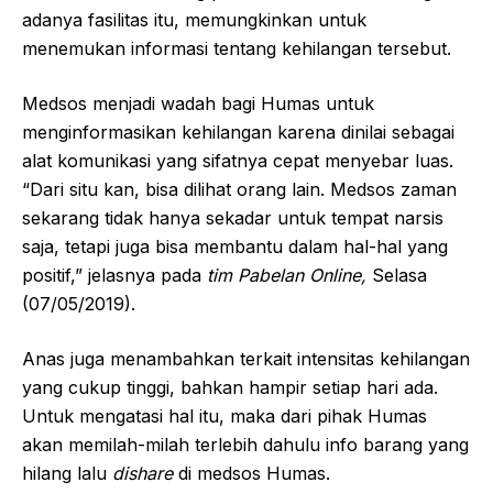
adanya fasilitas itu, memungkinkan untuk
menemukan informasi tentang kehilangan tersebut.
Medsos menjadi wadah bagi Humas untuk
menginformasikan kehilangan karena dinilai sebagai
alat komunikasi yang sifatnya cepat menyebar luas.
“Dari situ kan, bisa dilihat orang lain. Medsos zaman
sekarang tidak hanya sekadar untuk tempat narsis
saja, tetapi juga bisa membantu dalam hal-hal yang
positif,” jelasnya pada
tim Pabelan Online,
Selasa
(07/05/2019).
Anas juga menambahkan terkait intensitas kehilangan
yang cukup tinggi, bahkan hampir setiap hari ada.
Untuk mengatasi hal itu, maka dari pihak Humas
akan memilah-milah terlebih dahulu info barang yang
hilang lalu
dishare
di medsos Humas.