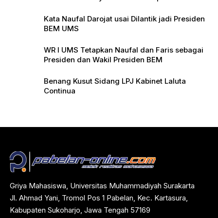
Pers
Kata Naufal Darojat usai Dilantik jadi Presiden
BEM UMS
WR I UMS Tetapkan Naufal dan Faris sebagai
Presiden dan Wakil Presiden BEM
Benang Kusut Sidang LPJ Kabinet Laluta
Continua
Griya Mahasiswa, Universitas Muhammadiyah Surakarta
Jl. Ahmad Yani, Tromol Pos 1 Pabelan, Kec. Kartasura,
Kabupaten Sukoharjo, Jawa Tengah 57169