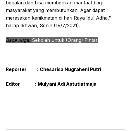
berjalan dan bisa memberikan manfaat bagi
masyarakat yang membutuhkan. Agar dapat
merasakan kenikmatan di hari Raya Idul Adha,”
harap Ikhwan, Senin (19/7/2021).
Baca Juga:
Sekolah untuk (Orang) Pintar
Reporter : Chesarisa Nugraheni Putri
Editor : Mulyani Adi Astutiatmaja