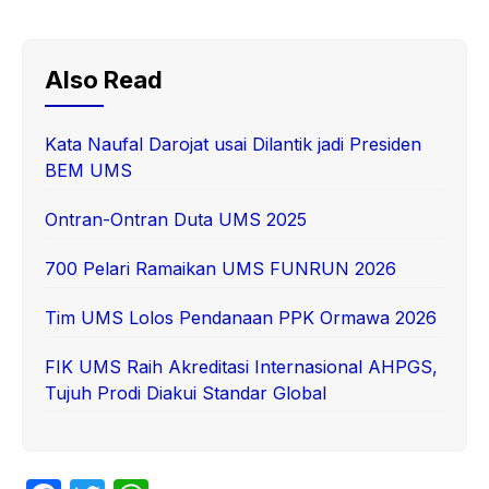
Also Read
Kata Naufal Darojat usai Dilantik jadi Presiden
BEM UMS
Ontran-Ontran Duta UMS 2025
700 Pelari Ramaikan UMS FUNRUN 2026
Tim UMS Lolos Pendanaan PPK Ormawa 2026
FIK UMS Raih Akreditasi Internasional AHPGS,
Tujuh Prodi Diakui Standar Global