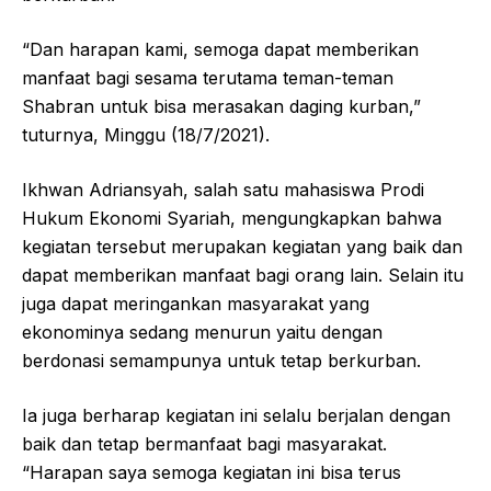
“Dan harapan kami, semoga dapat memberikan
manfaat bagi sesama terutama teman-teman
Shabran untuk bisa merasakan daging kurban,”
tuturnya, Minggu (18/7/2021).
Ikhwan Adriansyah, salah satu mahasiswa Prodi
Hukum Ekonomi Syariah, mengungkapkan bahwa
kegiatan tersebut merupakan kegiatan yang baik dan
dapat memberikan manfaat bagi orang lain. Selain itu
juga dapat meringankan masyarakat yang
ekonominya sedang menurun yaitu dengan
berdonasi semampunya untuk tetap berkurban.
Ia juga berharap kegiatan ini selalu berjalan dengan
baik dan tetap bermanfaat bagi masyarakat.
“Harapan saya semoga kegiatan ini bisa terus