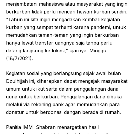
menjembatani mahasiswa atau masyarakat yang ingin
berkurban tidak perlu mencari hewan kurban sendiri.
“Tahun ini kita ingin mengadakan kembali kegiatan
kurban yang sempat terhenti karena pandemi, untuk
memudahkan teman-teman yang ingin berkurban
hanya lewat transfer uangnya saja tanpa perlu
datang langsung ke lokasi,” ujarnya, Minggu
(18/7/2021).
Kegiatan sosial yang berlangsung sejak awal bulan
Dzulhijjah ini, diharapkan dapat mengajak masyarakat
umum untuk ikut serta dalam penggalangan dana
guna untuk berkurban. Penggalangan dana dibuka
melalui via rekening bank agar memudahkan para
donatur untuk berdonasi dengan berada di rumah.
Panitia IMM Shabran menargetkan hasil