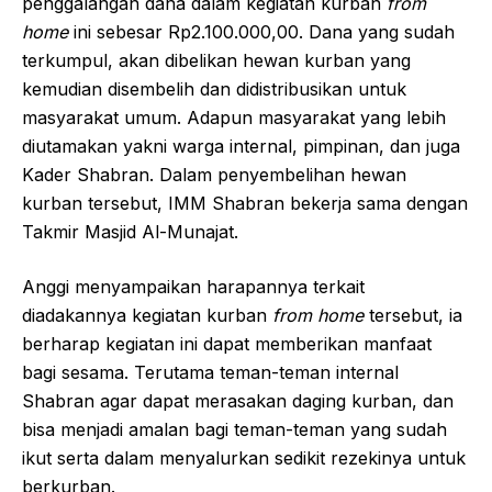
penggalangan dana dalam kegiatan kurban
from
home
ini sebesar Rp2.100.000,00. Dana yang sudah
terkumpul, akan dibelikan hewan kurban yang
kemudian disembelih dan didistribusikan untuk
masyarakat umum. Adapun masyarakat yang lebih
diutamakan yakni warga internal, pimpinan, dan juga
Kader Shabran. Dalam penyembelihan hewan
kurban tersebut, IMM Shabran bekerja sama dengan
Takmir Masjid Al-Munajat.
Anggi menyampaikan harapannya terkait
diadakannya kegiatan kurban
from home
tersebut, ia
berharap kegiatan ini dapat memberikan manfaat
bagi sesama. Terutama teman-teman internal
Shabran agar dapat merasakan daging kurban, dan
bisa menjadi amalan bagi teman-teman yang sudah
ikut serta dalam menyalurkan sedikit rezekinya untuk
berkurban.