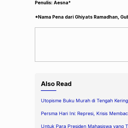
Penulis: Aesna*
*Nama Pena dari Ghiyats Ramadhan, Gu
Also Read
Utopisme Buku Murah di Tengah Kering
Persma Hari Ini: Represi, Krisis Membac
Untuk Para Presiden Mahasiswa yang 