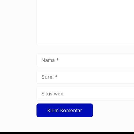
Nama
Surel
Situs
web