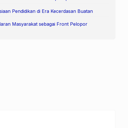
siaan Pendidikan di Era Kecerdasan Buatan
aran Masyarakat sebagai Front Pelopor