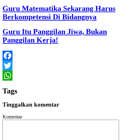
Guru Matematika Sekarang Harus
Berkompetensi Di Bidangnya
Guru Itu Panggilan Jiwa, Bukan
Panggilan Kerja!
Facebook
Twitter
WhatsApp
Tags
Tinggalkan komentar
Komentar