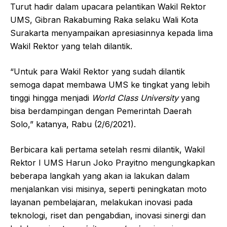
Turut hadir dalam upacara pelantikan Wakil Rektor
UMS, Gibran Rakabuming Raka selaku Wali Kota
Surakarta menyampaikan apresiasinnya kepada lima
Wakil Rektor yang telah dilantik.
“Untuk para Wakil Rektor yang sudah dilantik
semoga dapat membawa UMS ke tingkat yang lebih
tinggi hingga menjadi
World Class University
yang
bisa berdampingan dengan Pemerintah Daerah
Solo,” katanya, Rabu (2/6/2021).
Berbicara kali pertama setelah resmi dilantik, Wakil
Rektor I UMS Harun Joko Prayitno mengungkapkan
beberapa langkah yang akan ia lakukan dalam
menjalankan visi misinya, seperti peningkatan moto
layanan pembelajaran, melakukan inovasi pada
teknologi, riset dan pengabdian, inovasi sinergi dan