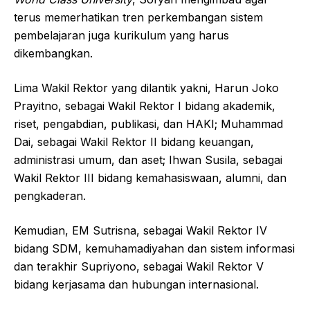
terus memerhatikan tren perkembangan sistem
pembelajaran juga kurikulum yang harus
dikembangkan.
Lima Wakil Rektor yang dilantik yakni, Harun Joko
Prayitno, sebagai Wakil Rektor I bidang akademik,
riset, pengabdian, publikasi, dan HAKI; Muhammad
Dai, sebagai Wakil Rektor II bidang keuangan,
administrasi umum, dan aset; Ihwan Susila, sebagai
Wakil Rektor III bidang kemahasiswaan, alumni, dan
pengkaderan.
Kemudian, EM Sutrisna, sebagai Wakil Rektor IV
bidang SDM, kemuhamadiyahan dan sistem informasi
dan terakhir Supriyono, sebagai Wakil Rektor V
bidang kerjasama dan hubungan internasional.