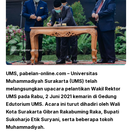
UMS, pabelan-online.com – Universitas
Muhammadiyah Surakarta (UMS) telah
melangsungkan upacara pelantikan Wakil Rektor
UMS pada Rabu, 2 Juni 2021 kemarin di Gedung
Edutorium UMS. Acara ini turut dihadiri oleh Wali
Kota Surakarta Gibran Rakabuming Raka, Bupati
Sukoharjo Etik Suryani, serta beberapa tokoh
Muhammadiyah.