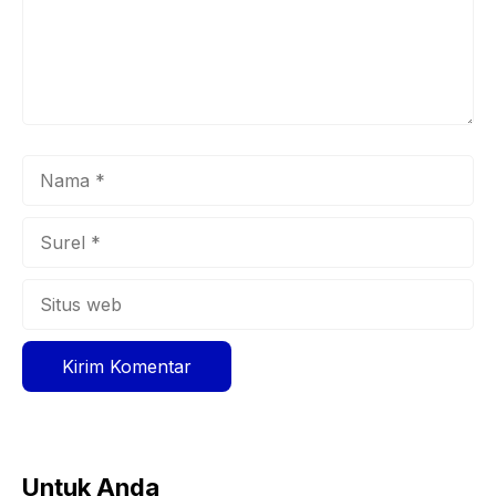
Nama
Surel
Situs
web
Untuk Anda