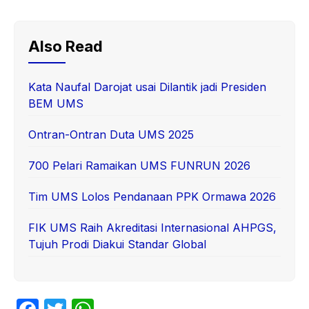
Also Read
Kata Naufal Darojat usai Dilantik jadi Presiden
BEM UMS
Ontran-Ontran Duta UMS 2025
700 Pelari Ramaikan UMS FUNRUN 2026
Tim UMS Lolos Pendanaan PPK Ormawa 2026
FIK UMS Raih Akreditasi Internasional AHPGS,
Tujuh Prodi Diakui Standar Global