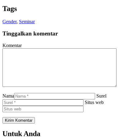
WhatsApp
Tags
Gender
,
Seminar
Tinggalkan komentar
Komentar
Nama
Surel
Situs web
Untuk Anda