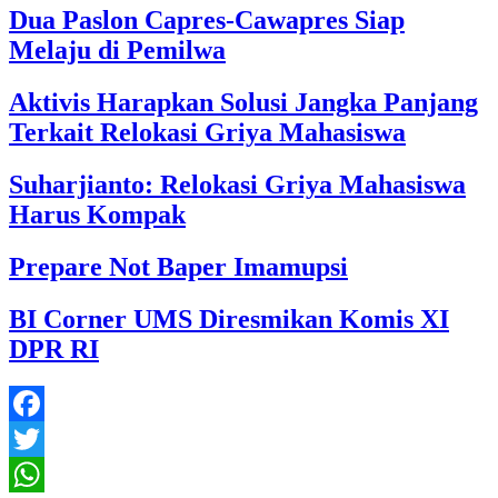
Dua Paslon Capres-Cawapres Siap
Melaju di Pemilwa
Aktivis Harapkan Solusi Jangka Panjang
Terkait Relokasi Griya Mahasiswa
Suharjianto: Relokasi Griya Mahasiswa
Harus Kompak
Prepare Not Baper Imamupsi
BI Corner UMS Diresmikan Komis XI
DPR RI
Facebook
Twitter