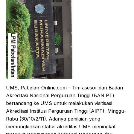
UMS, Pabelan-Online.com – Tim asesor dari Badan
Akreditasi Nasional Perguruan Tinggi (BAN PT)
bertandang ke UMS untuk melakukan visitisasi
Akreditasi Institusi Perguruan Tinggi (AIPT), Minggu-
Rabu (30/10/2/11). Adanya penilaian yang
memungkinkan status akreditas UMS meningkat