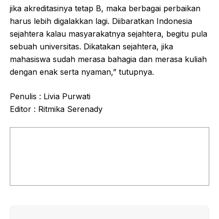
jika akreditasinya tetap B, maka berbagai perbaikan
harus lebih digalakkan lagi. Diibaratkan Indonesia
sejahtera kalau masyarakatnya sejahtera, begitu pula
sebuah universitas. Dikatakan sejahtera, jika
mahasiswa sudah merasa bahagia dan merasa kuliah
dengan enak serta nyaman,” tutupnya.
Penulis : Livia Purwati
Editor : Ritmika Serenady