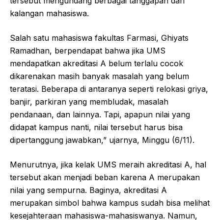
tersebut mengundang berbagai tanggapan dari
kalangan mahasiswa.
Salah satu mahasiswa fakultas Farmasi, Ghiyats
Ramadhan, berpendapat bahwa jika UMS
mendapatkan akreditasi A belum terlalu cocok
dikarenakan masih banyak masalah yang belum
teratasi. Beberapa di antaranya seperti relokasi griya,
banjir, parkiran yang membludak, masalah
pendanaan, dan lainnya. Tapi, apapun nilai yang
didapat kampus nanti, nilai tersebut harus bisa
dipertanggung jawabkan,” ujarnya, Minggu (6/11).
Menurutnya, jika kelak UMS meraih akreditasi A, hal
tersebut akan menjadi beban karena A merupakan
nilai yang sempurna. Baginya, akreditasi A
merupakan simbol bahwa kampus sudah bisa melihat
kesejahteraan mahasiswa-mahasiswanya. Namun,