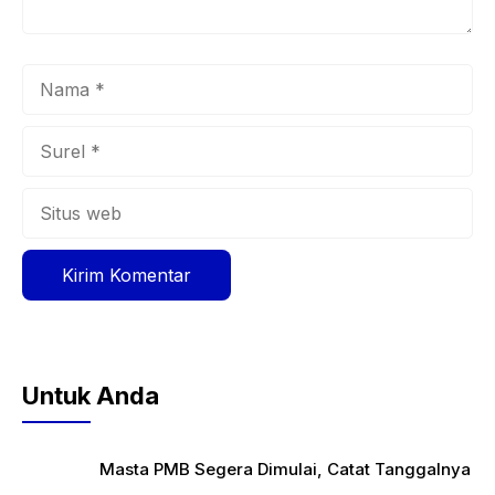
Nama
Surel
Situs
web
Untuk Anda
Masta PMB Segera Dimulai, Catat Tanggalnya