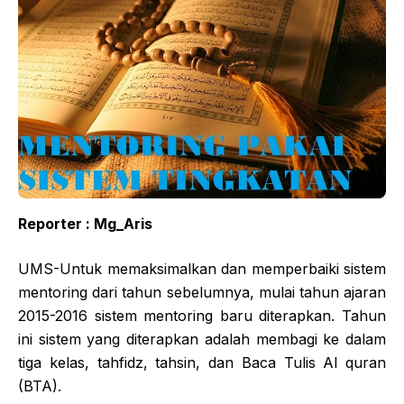
Reporter : Mg_Aris
UMS-Untuk memaksimalkan dan memperbaiki sistem
mentoring dari tahun sebelumnya, mulai tahun ajaran
2015-2016 sistem mentoring baru diterapkan. Tahun
ini sistem yang diterapkan adalah membagi ke dalam
tiga kelas, tahfidz, tahsin, dan Baca Tulis Al quran
(BTA).