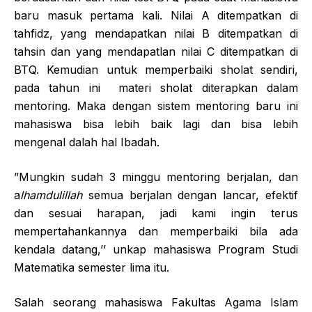
baru masuk pertama kali. Nilai A ditempatkan di
tahfidz, yang mendapatkan nilai B ditempatkan di
tahsin dan yang mendapatlan nilai C ditempatkan di
BTQ. Kemudian untuk memperbaiki sholat sendiri,
pada tahun ini materi sholat diterapkan dalam
mentoring. Maka dengan sistem mentoring baru ini
mahasiswa bisa lebih baik lagi dan bisa lebih
mengenal dalah hal Ibadah.
”Mungkin sudah 3 minggu mentoring berjalan, dan
a
lhamdulillah
semua berjalan dengan lancar, efektif
dan sesuai harapan, jadi kami ingin terus
mempertahankannya dan memperbaiki bila ada
kendala datang,’’ unkap mahasiswa Program Studi
Matematika semester lima itu.
Salah seorang mahasiswa Fakultas Agama Islam