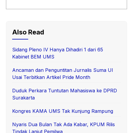
Also Read
Sidang Pleno IV Hanya Dihadiri 1 dari 65
Kabinet BEM UMS
Ancaman dan Penguntitan Jurnalis Suma UI
Usai Terbitkan Artikel Pride Month
Duduk Perkara Tuntutan Mahasiswa ke DPRD
Surakarta
Kongres KAMA UMS Tak Kunjung Rampung
Nyaris Dua Bulan Tak Ada Kabar, KPUM Rilis
Tindak Lanjut Pemilwa