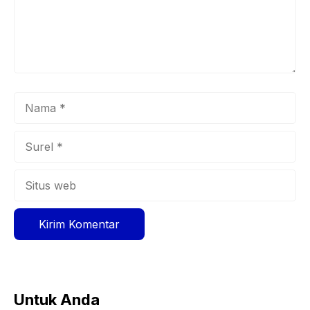
Nama
Surel
Situs
web
Untuk Anda