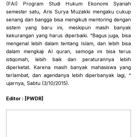
(FAI) Program Studi Hukum Ekonomi Syariah
semester satu, Aris Surya Muzakki mengaku cukup
senang dan bangga bisa mengikuti mentoring dengan
sistem yang baru ini, meskipun masih banyak
kekurangan yang harus diperbaiki. “Bagus juga, bisa
mengenal lebih dalam tentang Islam, dan lebih bisa
dalam mengkaji Al quran, semoga ini bisa terus
istiqomah, lebih baik dan peraturannya lebih
diperketat. Karena masih banyak mahasiswa yang
terlambat, dan agendanya lebih diperbanyak lagi, “
ujarnya, Sabtu (3/10/2015).
Editor : [PWDR]