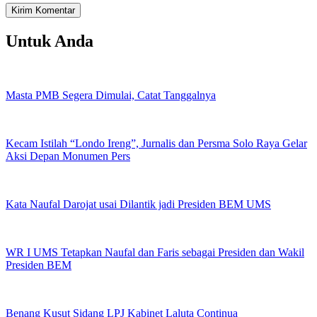
Untuk Anda
Masta PMB Segera Dimulai, Catat Tanggalnya
Kecam Istilah “Londo Ireng”, Jurnalis dan Persma Solo Raya Gelar
Aksi Depan Monumen Pers
Kata Naufal Darojat usai Dilantik jadi Presiden BEM UMS
WR I UMS Tetapkan Naufal dan Faris sebagai Presiden dan Wakil
Presiden BEM
Benang Kusut Sidang LPJ Kabinet Laluta Continua