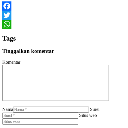
Facebook
Twitter
WhatsApp
Tags
Tinggalkan komentar
Komentar
Nama
Surel
Situs web