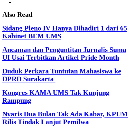
Also Read
Sidang Pleno IV Hanya Dihadiri 1 dari 65
Kabinet BEM UMS
Ancaman dan Penguntitan Jurnalis Suma
UI Usai Terbitkan Artikel Pride Month
Duduk Perkara Tuntutan Mahasiswa ke
DPRD Surakarta
Kongres KAMA UMS Tak Kunjung
Rampung
Nyaris Dua Bulan Tak Ada Kabar, KPUM
Rilis Tindak Lanjut Pemilwa