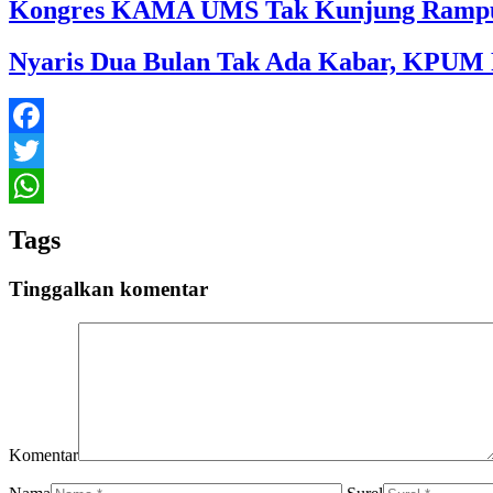
Kongres KAMA UMS Tak Kunjung Ramp
Nyaris Dua Bulan Tak Ada Kabar, KPUM R
Facebook
Twitter
WhatsApp
Tags
Tinggalkan komentar
Komentar