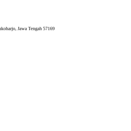
Sukoharjo, Jawa Tengah 57169