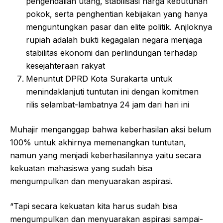
pengendalian utang, stabilisasi harga kebutuhan
pokok, serta penghentian kebijakan yang hanya
menguntungkan pasar dan elite politik. Anjloknya
rupiah adalah bukti kegagalan negara menjaga
stabilitas ekonomi dan perlindungan terhadap
kesejahteraan rakyat
Menuntut DPRD Kota Surakarta untuk
menindaklanjuti tuntutan ini dengan komitmen
rilis selambat-lambatnya 24 jam dari hari ini
Muhajir menganggap bahwa keberhasilan aksi belum
100% untuk akhirnya memenangkan tuntutan,
namun yang menjadi keberhasilannya yaitu secara
kekuatan mahasiswa yang sudah bisa
mengumpulkan dan menyuarakan aspirasi.
“Tapi secara kekuatan kita harus sudah bisa
mengumpulkan dan menyuarakan aspirasi sampai-