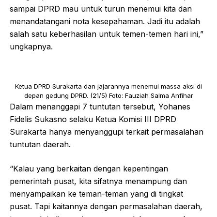
sampai DPRD mau untuk turun menemui kita dan
menandatangani nota kesepahaman. Jadi itu adalah
salah satu keberhasilan untuk temen-temen hari ini,”
ungkapnya.
Ketua DPRD Surakarta dan jajarannya menemui massa aksi di
depan gedung DPRD. (21/5) Foto: Fauziah Salma Anfihar
Dalam menanggapi 7 tuntutan tersebut, Yohanes
Fidelis Sukasno selaku Ketua Komisi III DPRD
Surakarta hanya menyanggupi terkait permasalahan
tuntutan daerah.
“Kalau yang berkaitan dengan kepentingan
pemerintah pusat, kita sifatnya menampung dan
menyampaikan ke teman-teman yang di tingkat
pusat. Tapi kaitannya dengan permasalahan daerah,