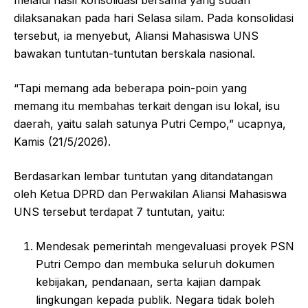
dilaksanakan pada hari Selasa silam. Pada konsolidasi
tersebut, ia menyebut, Aliansi Mahasiswa UNS
bawakan tuntutan-tuntutan berskala nasional.
“Tapi memang ada beberapa poin-poin yang
memang itu membahas terkait dengan isu lokal, isu
daerah, yaitu salah satunya Putri Cempo,” ucapnya,
Kamis (21/5/2026).
Berdasarkan lembar tuntutan yang ditandatangan
oleh Ketua DPRD dan Perwakilan Aliansi Mahasiswa
UNS tersebut terdapat 7 tuntutan, yaitu:
Mendesak pemerintah mengevaluasi proyek PSN
Putri Cempo dan membuka seluruh dokumen
kebijakan, pendanaan, serta kajian dampak
lingkungan kepada publik. Negara tidak boleh