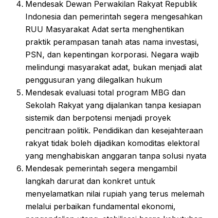
Mendesak Dewan Perwakilan Rakyat Republik
Indonesia dan pemerintah segera mengesahkan
RUU Masyarakat Adat serta menghentikan
praktik perampasan tanah atas nama investasi,
PSN, dan kepentingan korporasi. Negara wajib
melindungi masyarakat adat, bukan menjadi alat
penggusuran yang dilegalkan hukum
Mendesak evaluasi total program MBG dan
Sekolah Rakyat yang dijalankan tanpa kesiapan
sistemik dan berpotensi menjadi proyek
pencitraan politik. Pendidikan dan kesejahteraan
rakyat tidak boleh dijadikan komoditas elektoral
yang menghabiskan anggaran tanpa solusi nyata
Mendesak pemerintah segera mengambil
langkah darurat dan konkret untuk
menyelamatkan nilai rupiah yang terus melemah
melalui perbaikan fundamental ekonomi,