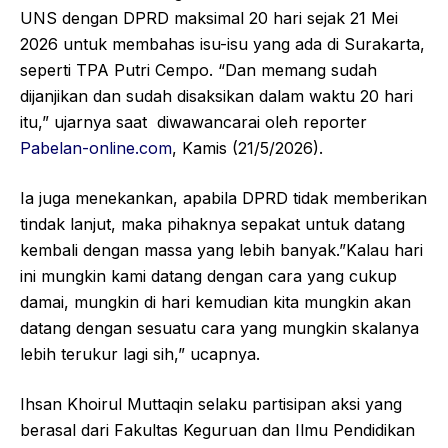
UNS dengan DPRD maksimal 20 hari sejak 21 Mei
2026 untuk membahas isu-isu yang ada di Surakarta,
seperti TPA Putri Cempo. “Dan memang sudah
dijanjikan dan sudah disaksikan dalam waktu 20 hari
itu,” ujarnya saat diwawancarai oleh reporter
Pabelan-online.com
, Kamis (21/5/2026).
Ia juga menekankan, apabila DPRD tidak memberikan
tindak lanjut, maka pihaknya sepakat untuk datang
kembali dengan massa yang lebih banyak.”Kalau hari
ini mungkin kami datang dengan cara yang cukup
damai, mungkin di hari kemudian kita mungkin akan
datang dengan sesuatu cara yang mungkin skalanya
lebih terukur lagi sih,” ucapnya.
Ihsan Khoirul Muttaqin selaku partisipan aksi yang
berasal dari Fakultas Keguruan dan Ilmu Pendidikan