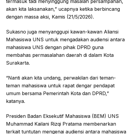
termasuk tadi menyinggung masalah persampahan,
akan kita laksanakan,” ucapnya ketika berbincang
dengan massa aksi, Kamis (21/5/2026).
Sukasno juga menyanggupi kawan-kawan Aliansi
Mahasiswa UNS untuk mengadakan audiensi antara
mahasiswa UNS dengan pihak DPRD guna
membahas permasalahan daerah di dalam Kota
Surakarta.
“Nanti akan kita undang, perwakilan dari teman-
teman mahasiswa untuk rapat dengar pendapat
umum bersama Pemerintah Kota dan DPRD,”
katanya.
Presiden Badan Eksekutif Mahasiswa (BEM) UNS
Muhammad Kailani Rizqi Pratama membenarkan
terkait tuntutan mengenai audiensi antara mahasiswa