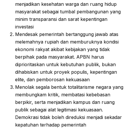
menjadikan kesehatan warga dan ruang hidup
masyarakat sebagai tumbal pembangunan yang
minim transparansi dan sarat kepentingan
investasi
Mendesak pemerintah bertanggung jawab atas
melemahnya rupiah dan memburuknya kondisi
ekonomi rakyat akibat kebijakan yang tidak
berpihak pada masyarakat. APBN harus
diprioritaskan untuk kebutuhan publik, bukan
dihabiskan untuk proyek populis, kepentingan
elite, dan pemborosan kekuasaan
Menolak segala bentuk totalitarisme negara yang
membungkam kritik, membatasi kebebasan
berpikir, serta menjadikan kampus dan ruang
publik sebagai alat legitimasi kekuasaan.
Demokrasi tidak boleh direduksi menjadi sekadar
kepatuhan terhadap pemerintah