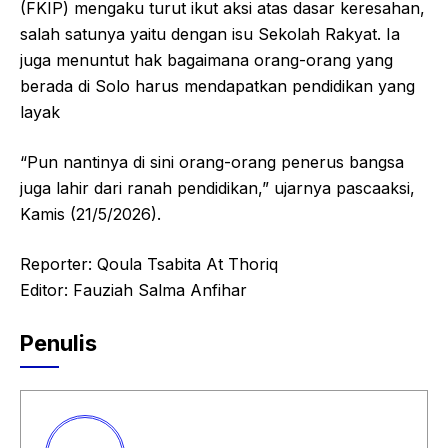
(FKIP) mengaku turut ikut aksi atas dasar keresahan,
salah satunya yaitu dengan isu Sekolah Rakyat. Ia
juga menuntut hak bagaimana orang-orang yang
berada di Solo harus mendapatkan pendidikan yang
layak
“Pun nantinya di sini orang-orang penerus bangsa
juga lahir dari ranah pendidikan,” ujarnya pascaaksi,
Kamis (21/5/2026).
Reporter: Qoula Tsabita At Thoriq
Editor: Fauziah Salma Anfihar
Penulis