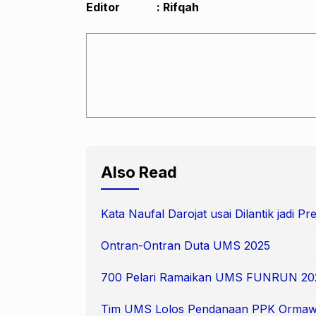
Editor : Rifqah
Also Read
Kata Naufal Darojat usai Dilantik jadi 
Ontran-Ontran Duta UMS 2025
700 Pelari Ramaikan UMS FUNRUN 20
Tim UMS Lolos Pendanaan PPK Ormaw