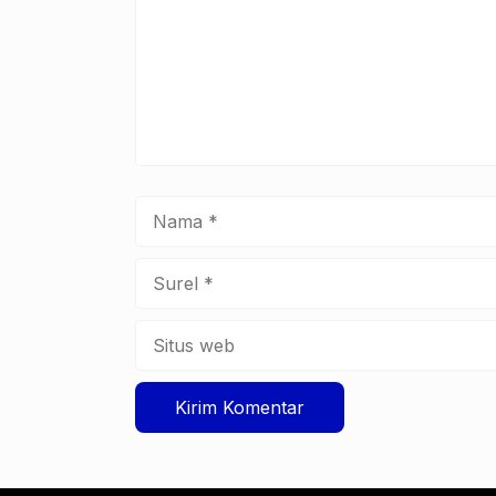
Nama
Surel
Situs
web