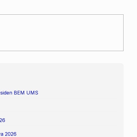
Presiden BEM UMS
26
a 2026