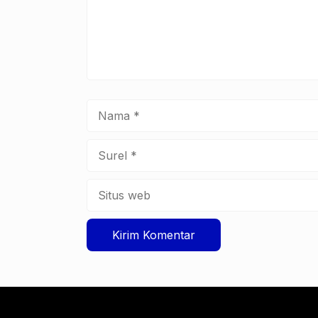
Nama
Surel
Situs
web