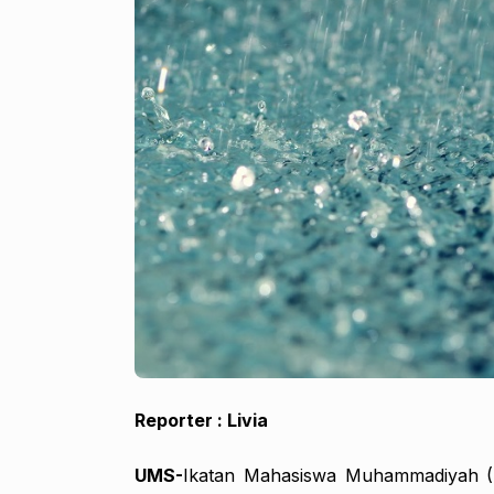
Reporter : Livia
UMS-
Ikatan Mahasiswa Muhammadiyah (I