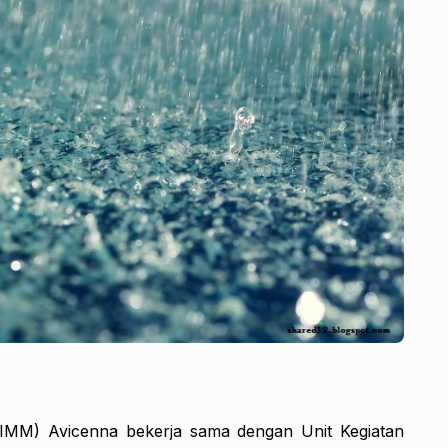
MM) Avicenna bekerja sama dengan Unit Kegiatan