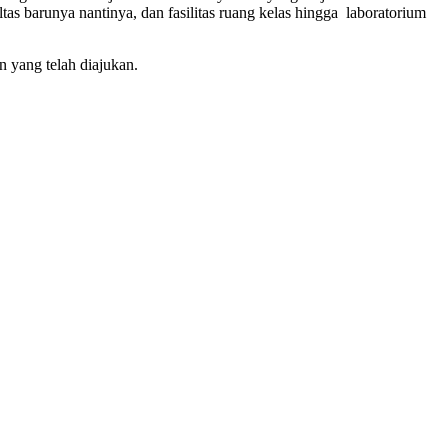
s barunya nantinya, dan fasilitas ruang kelas hingga laboratorium
n yang telah diajukan.