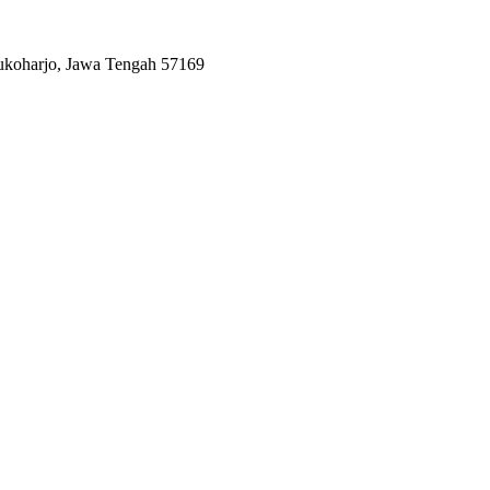
Sukoharjo, Jawa Tengah 57169