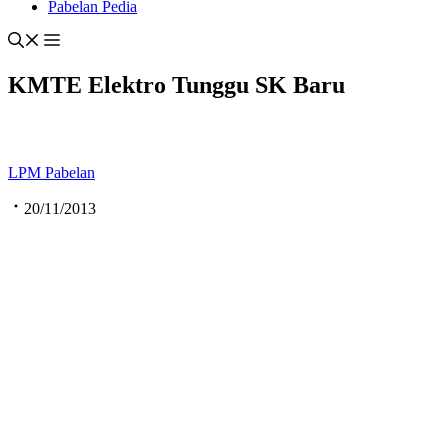
Pabelan Pedia
KMTE Elektro Tunggu SK Baru
LPM Pabelan
20/11/2013