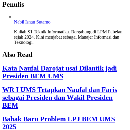
Penulis
Nabil Isnan Sutarno
Kuliah S1 Teknik Informatika. Bergabung di LPM Pabelan
sejak 2024. Kini menjabat sebagai Manajer Informasi dan
Teknologi.
Also Read
Kata Naufal Darojat usai Dilantik jadi
Presiden BEM UMS
WR I UMS Tetapkan Naufal dan Faris
sebagai Presiden dan Wakil Presiden
BEM
Babak Baru Problem LPJ BEM UMS
2025