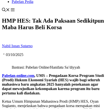
Pabelan Pedia
HMP HES: Tak Ada Paksaan Sedikitpun
Maba Harus Beli Korsa
Nabil Isnan Sutarno
03/10/2025
Ilustrasi: Pabelan Online/Hanifatu Sa’diyyah
Pabelan-online.com
, UMS – Pengadaan Korsa Program Studi
(Prodi) Hukum Ekonomi Syariah (HES) wajib bagi seluruh
mahasiswa baru angkatan 2025 hanyalah penekanan agar
dapat mewujudkan kekompakan karena program itu baru
pertama kali diadakan.
Ketua Umum Himpunan Mahasiswa Prodi (HMP) HES, Oyan
Sugianto, menjelaskan bahwa pengadaan korsa merupakan misi