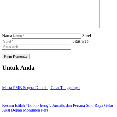
Nama
Surel
Situs web
Untuk Anda
Masta PMB Segera Dimulai, Catat Tanggalnya
Kecam Istilah “Londo Ireng”, Jurnalis dan Persma Solo Raya Gelar
Aksi Depan Monumen Pers