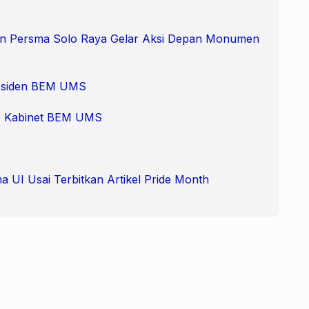
 dan Persma Solo Raya Gelar Aksi Depan Monumen
Presiden BEM UMS
 65 Kabinet BEM UMS
 UI Usai Terbitkan Artikel Pride Month