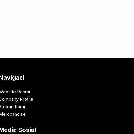
Navigasi
Website Resmi
Company Profile
Saluran Kami
Merchandise
Media Sosial