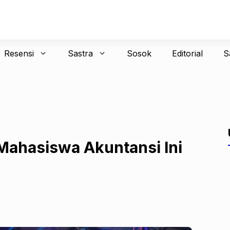
Resensi
Sastra
Sosok
Editorial
S
Mahasiswa Akuntansi Ini