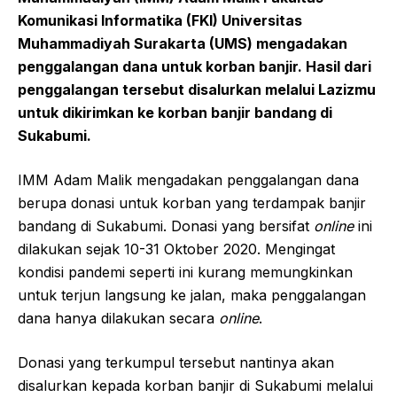
Komunikasi Informatika (FKI) Universitas
Muhammadiyah Surakarta (UMS) mengadakan
penggalangan dana
untuk korban banjir
. Hasil dari
penggalangan tersebut disalurkan melalui Lazizmu
untuk dikirimkan ke korban banjir bandang di
Sukabumi.
IMM Adam Malik mengadakan penggalangan dana
berupa donasi untuk korban yang terdampak banjir
bandang di Sukabumi. Donasi yang bersifat
online
ini
dilakukan sejak 10-31 Oktober 2020. Mengingat
kondisi pandemi seperti ini kurang memungkinkan
untuk terjun langsung ke jalan, maka penggalangan
dana hanya dilakukan secara
online
.
Donasi yang terkumpul tersebut nantinya akan
disalurkan kepada korban banjir di Sukabumi melalui