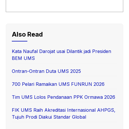
Also Read
Kata Naufal Darojat usai Dilantik jadi Presiden
BEM UMS
Ontran-Ontran Duta UMS 2025
700 Pelari Ramaikan UMS FUNRUN 2026
Tim UMS Lolos Pendanaan PPK Ormawa 2026
FIK UMS Raih Akreditasi Internasional AHPGS,
Tujuh Prodi Diakui Standar Global