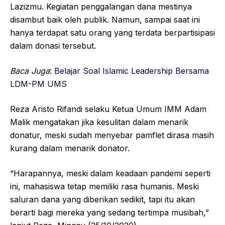
Lazizmu. Kegiatan penggalangan dana mestinya
disambut baik oleh publik. Namun, sampai saat ini
hanya terdapat satu orang yang terdata berpartisipasi
dalam donasi tersebut.
Baca Juga
:
Belajar Soal Islamic Leadership Bersama
LDM-PM UMS
Reza Aristo Rifandi selaku Ketua Umum IMM Adam
Malik mengatakan jika kesulitan dalam menarik
donatur, meski sudah menyebar pamflet dirasa masih
kurang dalam menarik donator.
“Harapannya, meski dalam keadaan pandemi seperti
ini, mahasiswa tetap memiliki rasa humanis. Meski
saluran dana yang diberikan sedikit, tapi itu akan
berarti bagi mereka yang sedang tertimpa musibah,”