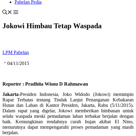
Pabelan Pedia
Jokowi Himbau Tetap Waspada
LPM Pabelan
04/11/2015
Reporter : Pradhita Wisnu D Rahmawan
Jakarta-
Presiden Indonesia, Joko Widodo (Jokowi) memimpin
Rapat Terbatas tentang Tindak Lanjut Penanganan Kebakaran
Hutan dan Lahan di Kantor Presiden, Jakarta, Rabu (5/11/2015).
Dalam rapat yang digelar, Jokowi memberikan himbauan untuk
selalu waspada meski pemadaman lahan terbakar berjalan dengan
baik. Kemungkinan rendahnya curah hujan akibat El Nino,
menurutnya dapat mempengaruhi proses pemadaman yang masih
berjalan.