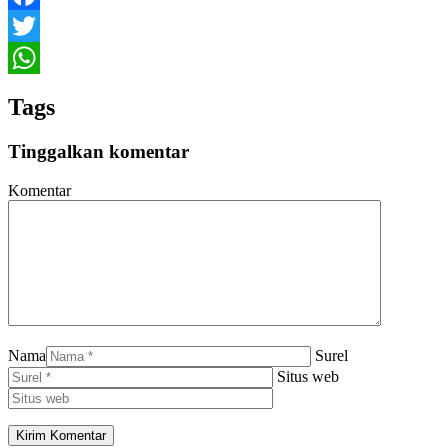
Facebook
Twitter
WhatsApp
Tags
Tinggalkan komentar
Komentar
Nama
Surel
Situs web