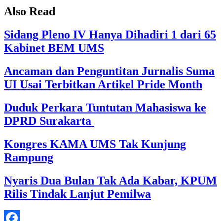
Also Read
Sidang Pleno IV Hanya Dihadiri 1 dari 65
Kabinet BEM UMS
Ancaman dan Penguntitan Jurnalis Suma
UI Usai Terbitkan Artikel Pride Month
Duduk Perkara Tuntutan Mahasiswa ke
DPRD Surakarta
Kongres KAMA UMS Tak Kunjung
Rampung
Nyaris Dua Bulan Tak Ada Kabar, KPUM
Rilis Tindak Lanjut Pemilwa