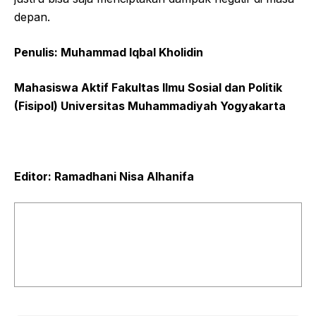
depan.
Penulis: Muhammad Iqbal Kholidin
Mahasiswa Aktif Fakultas Ilmu Sosial dan Politik
(Fisipol) Universitas Muhammadiyah Yogyakarta
Editor: Ramadhani Nisa Alhanifa