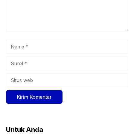
Nama
Surel
Situs
web
Untuk Anda