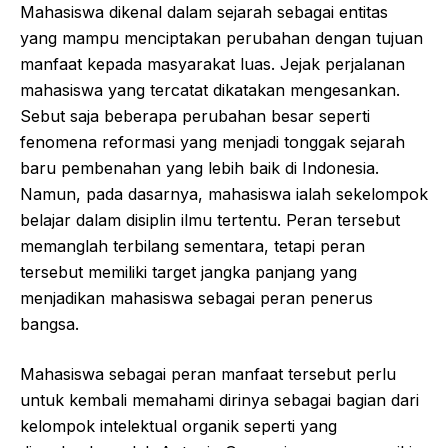
Mahasiswa dikenal dalam sejarah sebagai entitas
yang mampu menciptakan perubahan dengan tujuan
manfaat kepada masyarakat luas. Jejak perjalanan
mahasiswa yang tercatat dikatakan mengesankan.
Sebut saja beberapa perubahan besar seperti
fenomena reformasi yang menjadi tonggak sejarah
baru pembenahan yang lebih baik di Indonesia.
Namun, pada dasarnya, mahasiswa ialah sekelompok
belajar dalam disiplin ilmu tertentu. Peran tersebut
memanglah terbilang sementara, tetapi peran
tersebut memiliki target jangka panjang yang
menjadikan mahasiswa sebagai peran penerus
bangsa.
Mahasiswa sebagai peran manfaat tersebut perlu
untuk kembali memahami dirinya sebagai bagian dari
kelompok intelektual organik seperti yang