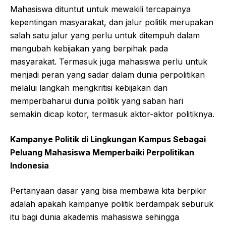
Mahasiswa dituntut untuk mewakili tercapainya
kepentingan masyarakat, dan jalur politik merupakan
salah satu jalur yang perlu untuk ditempuh dalam
mengubah kebijakan yang berpihak pada
masyarakat. Termasuk juga mahasiswa perlu untuk
menjadi peran yang sadar dalam dunia perpolitikan
melalui langkah mengkritisi kebijakan dan
memperbaharui dunia politik yang saban hari
semakin dicap kotor, termasuk aktor-aktor politiknya.
Kampanye Politik di Lingkungan Kampus Sebagai
Peluang Mahasiswa Memperbaiki Perpolitikan
Indonesia
Pertanyaan dasar yang bisa membawa kita berpikir
adalah apakah kampanye politik berdampak seburuk
itu bagi dunia akademis mahasiswa sehingga