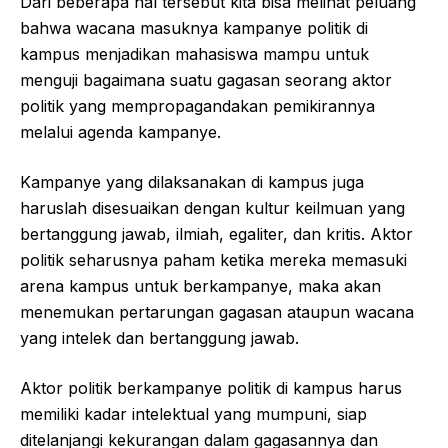
Dari beberapa hal tersebut kita bisa melihat peluang
bahwa wacana masuknya kampanye politik di
kampus menjadikan mahasiswa mampu untuk
menguji bagaimana suatu gagasan seorang aktor
politik yang mempropagandakan pemikirannya
melalui agenda kampanye.
Kampanye yang dilaksanakan di kampus juga
haruslah disesuaikan dengan kultur keilmuan yang
bertanggung jawab, ilmiah, egaliter, dan kritis. Aktor
politik seharusnya paham ketika mereka memasuki
arena kampus untuk berkampanye, maka akan
menemukan pertarungan gagasan ataupun wacana
yang intelek dan bertanggung jawab.
Aktor politik berkampanye politik di kampus harus
memiliki kadar intelektual yang mumpuni, siap
ditelanjangi kekurangan dalam gagasannya dan