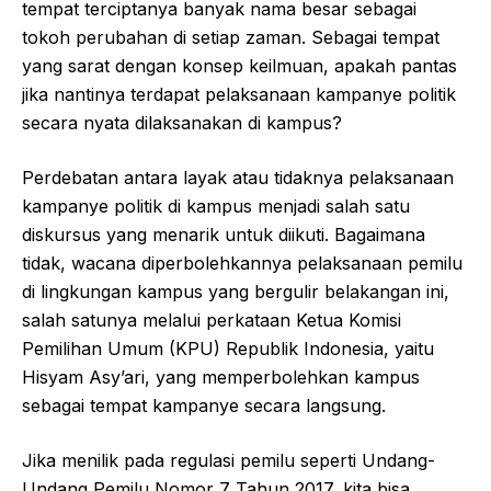
tempat terciptanya banyak nama besar sebagai
tokoh perubahan di setiap zaman. Sebagai tempat
yang sarat dengan konsep keilmuan, apakah pantas
jika nantinya terdapat pelaksanaan kampanye politik
secara nyata dilaksanakan di kampus?
Perdebatan antara layak atau tidaknya pelaksanaan
kampanye politik di kampus menjadi salah satu
diskursus yang menarik untuk diikuti. Bagaimana
tidak, wacana diperbolehkannya pelaksanaan pemilu
di lingkungan kampus yang bergulir belakangan ini,
salah satunya melalui perkataan Ketua Komisi
Pemilihan Umum (KPU) Republik Indonesia, yaitu
Hisyam Asy’ari, yang memperbolehkan kampus
sebagai tempat kampanye secara langsung.
Jika menilik pada regulasi pemilu seperti Undang-
Undang Pemilu Nomor 7 Tahun 2017, kita bisa