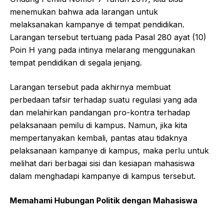
menemukan bahwa ada larangan untuk
melaksanakan kampanye di tempat pendidikan.
Larangan tersebut tertuang pada Pasal 280 ayat (10)
Poin H yang pada intinya melarang menggunakan
tempat pendidikan di segala jenjang.
Larangan tersebut pada akhirnya membuat
perbedaan tafsir terhadap suatu regulasi yang ada
dan melahirkan pandangan pro-kontra terhadap
pelaksanaan pemilu di kampus. Namun, jika kita
mempertanyakan kembali, pantas atau tidaknya
pelaksanaan kampanye di kampus, maka perlu untuk
melihat dari berbagai sisi dan kesiapan mahasiswa
dalam menghadapi kampanye di kampus tersebut.
Memahami Hubungan Politik dengan Mahasiswa