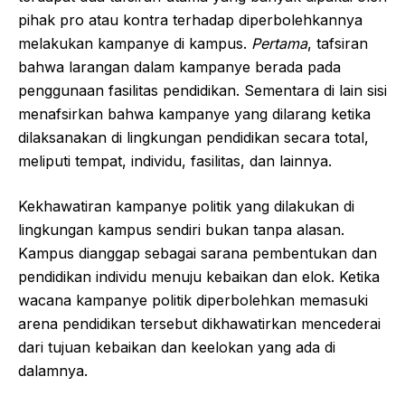
pihak pro atau kontra terhadap diperbolehkannya
melakukan kampanye di kampus.
Pertama
, tafsiran
bahwa larangan dalam kampanye berada pada
penggunaan fasilitas pendidikan. Sementara di lain sisi
menafsirkan bahwa kampanye yang dilarang ketika
dilaksanakan di lingkungan pendidikan secara total,
meliputi tempat, individu, fasilitas, dan lainnya.
Kekhawatiran kampanye politik yang dilakukan di
lingkungan kampus sendiri bukan tanpa alasan.
Kampus dianggap sebagai sarana pembentukan dan
pendidikan individu menuju kebaikan dan elok. Ketika
wacana kampanye politik diperbolehkan memasuki
arena pendidikan tersebut dikhawatirkan mencederai
dari tujuan kebaikan dan keelokan yang ada di
dalamnya.