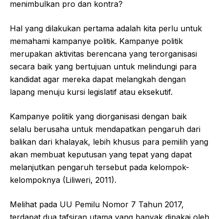
menimbulkan pro dan kontra?
Hal yang dilakukan pertama adalah kita perlu untuk
memahami kampanye politik. Kampanye politik
merupakan aktivitas berencana yang terorganisasi
secara baik yang bertujuan untuk melindungi para
kandidat agar mereka dapat melangkah dengan
lapang menuju kursi legislatif atau eksekutif.
Kampanye politik yang diorganisasi dengan baik
selalu berusaha untuk mendapatkan pengaruh dari
balikan dari khalayak, lebih khusus para pemilih yang
akan membuat keputusan yang tepat yang dapat
melanjutkan pengaruh tersebut pada kelompok-
kelompoknya (Liliweri, 2011).
Melihat pada UU Pemilu Nomor 7 Tahun 2017,
terdapat dua tafsiran utama yang banyak dipakai oleh