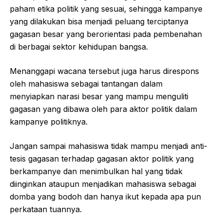
paham etika politik yang sesuai, sehingga kampanye
yang dilakukan bisa menjadi peluang terciptanya
gagasan besar yang berorientasi pada pembenahan
di berbagai sektor kehidupan bangsa.
Menanggapi wacana tersebut juga harus direspons
oleh mahasiswa sebagai tantangan dalam
menyiapkan narasi besar yang mampu menguliti
gagasan yang dibawa oleh para aktor politik dalam
kampanye politiknya.
Jangan sampai mahasiswa tidak mampu menjadi anti-
tesis gagasan terhadap gagasan aktor politik yang
berkampanye dan menimbulkan hal yang tidak
diinginkan ataupun menjadikan mahasiswa sebagai
domba yang bodoh dan hanya ikut kepada apa pun
perkataan tuannya.