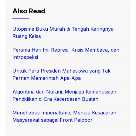
Also Read
Utopisme Buku Murah di Tengah Keringnya
Ruang Kelas
Persma Hari Ini: Represi, Krisis Membaca, dan
Introspeksi
Untuk Para Presiden Mahasiswa yang Tak
Pernah Memerintah Apa-Apa
Algoritma dan Nurani: Menjaga Kemanusiaan
Pendidikan di Era Kecerdasan Buatan
Menghapus Imperialisme, Menuju Kesadaran
Masyarakat sebagai Front Pelopor