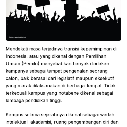
Mendekati masa terjadinya transisi kepemimpinan di
Indonesia, atau yang dikenal dengan Pemilihan
Umum (Pemilu) menyebabkan banyak diadakan
kampanye sebagai tempat pengenalan seorang
calon, baik berasal dari legislatif maupun eksekutif
yang marak dilaksanakan di berbagai tempat. Tidak
terkecuali kampus yang notabene dikenal sebagai
lembaga pendidikan tinggi.
Kampus selama sejarahnya dikenal sebagai wadah
intelektual, akademisi, ruang pengembangan diri dan