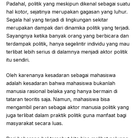
Padahal, politik yang meskipun dikenal sebagai suatu
hal kotor, sejatinya merupakan gagasan yang luhur.
Segala hal yang terjadi di lingkungan sekitar
merupakan dampak dari dinamika politik yang terjadi.
Sayangnya ketika banyak orang yang berbicara dan
terdampak politik, hanya segelintir individu yang mau
terlibat lebih serius di dalamnya menjadi aktor politik
itu sendiri.
Oleh karenanya kesadaran sebagai mahasiswa
adalah kesadaran bahwa mahasiswa bukanlah
manusia rasional belaka yang hanya bermain di
tataran teoritis saja. Namun, mahasiswa bisa
mengambil peran sebagai aktor manusia politik yang
juga terlibat dalam praktik politik guna manfaat bagi
masyarakat secara luas.