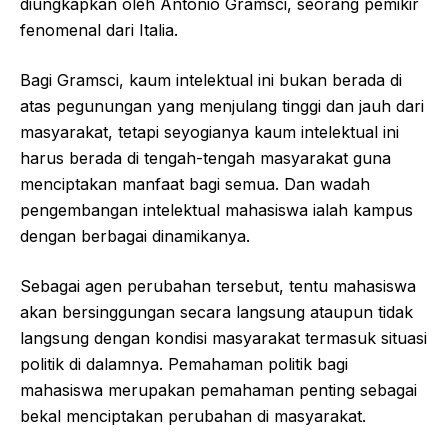
diungkapkan oleh Antonio Gramsci, seorang pemikir
fenomenal dari Italia.
Bagi Gramsci, kaum intelektual ini bukan berada di
atas pegunungan yang menjulang tinggi dan jauh dari
masyarakat, tetapi seyogianya kaum intelektual ini
harus berada di tengah-tengah masyarakat guna
menciptakan manfaat bagi semua. Dan wadah
pengembangan intelektual mahasiswa ialah kampus
dengan berbagai dinamikanya.
Sebagai agen perubahan tersebut, tentu mahasiswa
akan bersinggungan secara langsung ataupun tidak
langsung dengan kondisi masyarakat termasuk situasi
politik di dalamnya. Pemahaman politik bagi
mahasiswa merupakan pemahaman penting sebagai
bekal menciptakan perubahan di masyarakat.