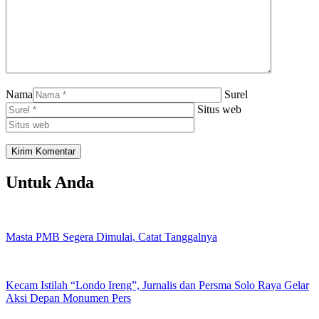
Nama
Surel
Situs web
Untuk Anda
Masta PMB Segera Dimulai, Catat Tanggalnya
Kecam Istilah “Londo Ireng”, Jurnalis dan Persma Solo Raya Gelar
Aksi Depan Monumen Pers