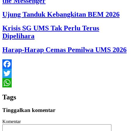
the Messenger
Ujung Tanduk Kebangkitan BEM 2026
Krisis SG UMS Tak Perlu Terus
Dipelihara
Harap-Harap Cemas Pemilwa UMS 2026
Facebook
Twitter
WhatsApp
Tags
Tinggalkan komentar
Komentar