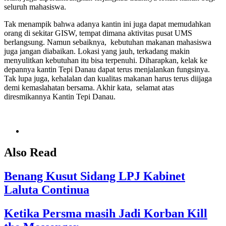
seluruh mahasiswa.
Tak menampik bahwa adanya kantin ini juga dapat memudahkan
orang di sekitar GISW, tempat dimana aktivitas pusat UMS
berlangsung. Namun sebaiknya, kebutuhan makanan mahasiswa
juga jangan diabaikan. Lokasi yang jauh, terkadang makin
menyulitkan kebutuhan itu bisa terpenuhi. Diharapkan, kelak ke
depannya kantin Tepi Danau dapat terus menjalankan fungsinya.
Tak lupa juga, kehalalan dan kualitas makanan harus terus diijaga
demi kemaslahatan bersama. Akhir kata, selamat atas
diresmikannya Kantin Tepi Danau.
Also Read
Benang Kusut Sidang LPJ Kabinet
Laluta Continua
Ketika Persma masih Jadi Korban Kill