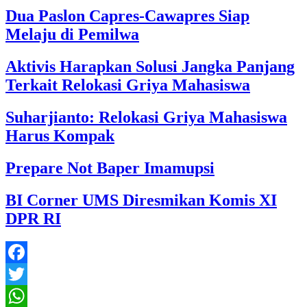
Dua Paslon Capres-Cawapres Siap
Melaju di Pemilwa
Aktivis Harapkan Solusi Jangka Panjang
Terkait Relokasi Griya Mahasiswa
Suharjianto: Relokasi Griya Mahasiswa
Harus Kompak
Prepare Not Baper Imamupsi
BI Corner UMS Diresmikan Komis XI
DPR RI
Facebook
Twitter