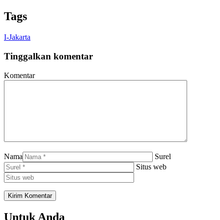
WhatsApp
Tags
I-Jakarta
Tinggalkan komentar
Komentar
Nama
Surel
Situs web
Untuk Anda